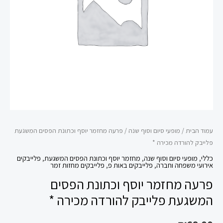
המשגעת
פלייבק
להורדה
מכירה
*
עמוד הבית
/
מופעי סיום וסוף שנה
/ פרעה מחזמר יוסף וכתונת הפסים המשגעת
פלייבק להורדה מכירה *
כללי
,
מופעי סיום וסוף שנה
,
מחזמר יוסף וכתונת הפסים המשגעת
,
פלייבקים
אירועי משפחה וחברה
,
פלייבקים באות פ
,
פלייבקים מחזות זמר
פרעה מחזמר יוסף וכתונת הפסים
המשגעת פלייבק להורדה מכירה *