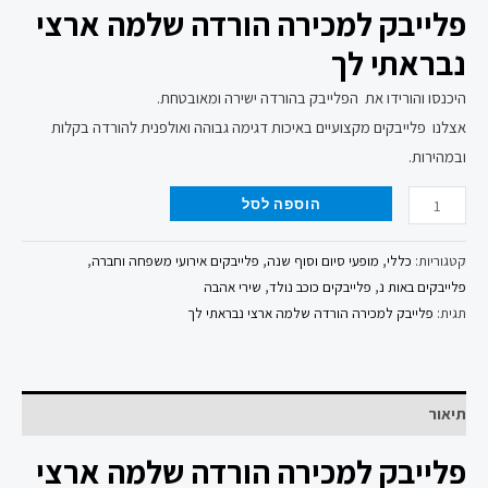
פלייבק למכירה הורדה שלמה ארצי
נבראתי לך
היכנסו והורידו את הפלייבק בהורדה ישירה ומאובטחת.
אצלנו פלייבקים מקצועיים באיכות דגימה גבוהה ואולפנית להורדה בקלות
ובמהירות.
הוספה לסל
קטגוריות:
כללי
,
מופעי סיום וסוף שנה
,
פלייבקים אירועי משפחה וחברה
,
פלייבקים באות נ
,
פלייבקים כוכב נולד
,
שירי אהבה
תגית:
פלייבק למכירה הורדה שלמה ארצי נבראתי לך
תיאור
פלייבק למכירה הורדה שלמה ארצי