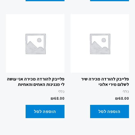
פלייבק להורדה מכירה שיר
פלייבק להורדה מכירה אני עושה
לשלום מירי אלוני
לי מנגינות האחים והאחיות
כללי
כללי
₪
68.00
₪
68.00
הוספה לסל
הוספה לסל