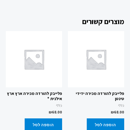
מוצרים קשורים
פלייבק להורדה מכירה ידידי
פלייבק להורדה מכירה ארץ ארץ
טינטן
אילנית *
כללי
כללי
₪
68.00
₪
68.00
הוספה לסל
הוספה לסל