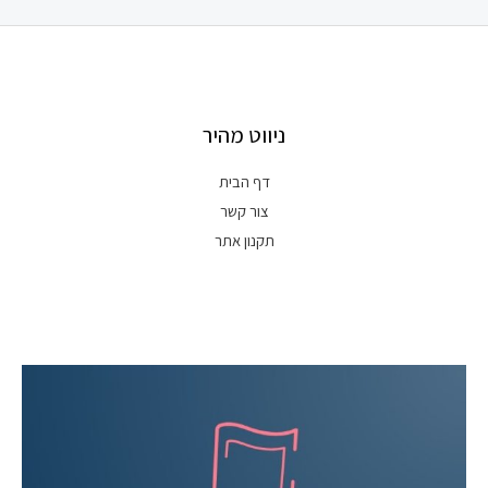
ניווט מהיר
דף הבית
צור קשר
תקנון אתר