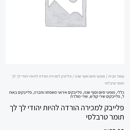
לך
לך
תומר
טרבלסי
עמוד הבית
/
מופעי סיום וסוף שנה
/ פלייבק למכירה הורדה להיות יהודי לך לך
תומר טרבלסי
כללי
,
מופעי סיום וסוף שנה
,
פלייבקים אירועי משפחה וחברה
,
פלייבקים באות
ל
,
פלייבקים שירי קודש
,
שירי מולדת
פלייבק למכירה הורדה להיות יהודי לך לך
תומר טרבלסי