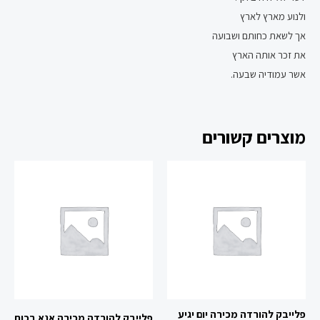
ולנוע מארץ לארץ
אך לשאת כחותם ושבועה
את זכר אותה הארץ
אשר עמודיה שבעה.
מוצרים קשורים
פלייבק להורדה מכירה יום יגיע
פלייבק להורדה מכירה אנא בכוח