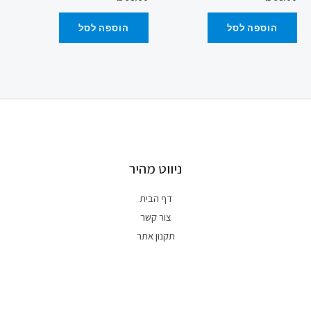
הוספה לסל
הוספה לסל
ניווט מהיר
דף הבית
צור קשר
תקנון אתר