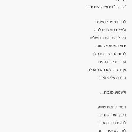
"לך לך" פירושו להיות יהודי.
לרדת מפה למצרים
ולצאת ממצרים לפה
בלי לדעת אם בירושלים
יבוא המסע אל סופו.
להיות גם נגיד וגם מלך
ושר בחצרות ספרד
אך תמיד להרגיש מאכלת
מונחת עלי צווארך.
ולשמוע מגבוה…
תמיד לחכות שיגיע
הקול שיקרא גם לך
לדעת כי בית אביך
לעד לא יהיה ביתך.