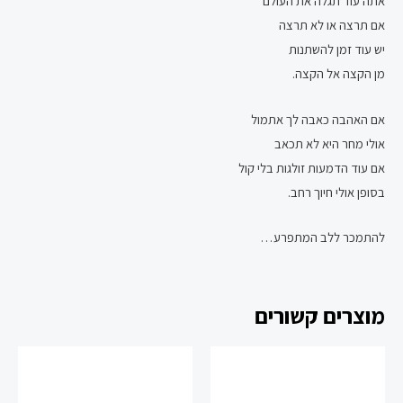
אתה עוד תגלה את העולם
אם תרצה או לא תרצה
יש עוד זמן להשתנות
מן הקצה אל הקצה.
אם האהבה כאבה לך אתמול
אולי מחר היא לא תכאב
אם עוד הדמעות זולגות בלי קול
בסופן אולי חיוך רחב.
להתמכר ללב המתפרע…
מוצרים קשורים