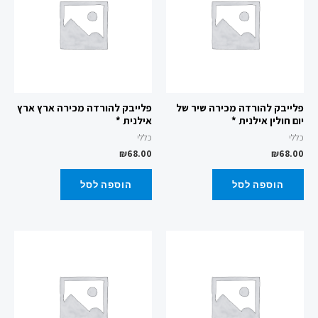
פלייבק להורדה מכירה שיר של
פלייבק להורדה מכירה ארץ ארץ
יום חולין אילנית *
אילנית *
כללי
כללי
₪
68.00
₪
68.00
הוספה לסל
הוספה לסל