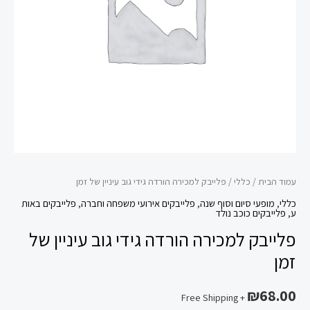
עיניין
של
זמן
עמוד הבית
/
כללי
/ פלייבק למכירה הורדה גידי גוב עיניין של זמן
כללי
,
מופעי סיום וסוף שנה
,
פלייבקים אירועי משפחה וחברה
,
פלייבקים באות
ע
,
פלייבקים כוכב נולד
פלייבק למכירה הורדה גידי גוב עיניין של
זמן
₪
68.00
+ Free Shipping