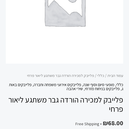
ליאור
פרחי
עמוד הבית
/
כללי
/ פלייבק למכירה הורדה גבר משתגע ליאור פרחי
כללי
,
מופעי סיום וסוף שנה
,
פלייבקים אירועי משפחה וחברה
,
פלייבקים באות
ג
,
פלייבקים בניחוח מזרחי
,
שירי אהבה
פלייבק למכירה הורדה גבר משתגע ליאור
פרחי
₪
68.00
+ Free Shipping