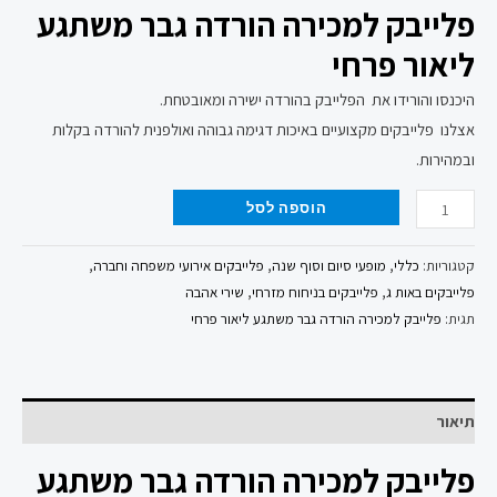
פלייבק למכירה הורדה גבר משתגע
ליאור פרחי
היכנסו והורידו את הפלייבק בהורדה ישירה ומאובטחת.
אצלנו פלייבקים מקצועיים באיכות דגימה גבוהה ואולפנית להורדה בקלות
ובמהירות.
הוספה לסל
קטגוריות:
כללי
,
מופעי סיום וסוף שנה
,
פלייבקים אירועי משפחה וחברה
,
פלייבקים באות ג
,
פלייבקים בניחוח מזרחי
,
שירי אהבה
תגית:
פלייבק למכירה הורדה גבר משתגע ליאור פרחי
תיאור
פלייבק למכירה הורדה גבר משתגע