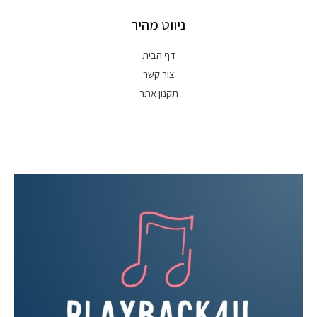
ניווט מהיר
דף הבית
צור קשר
תקנון אתר