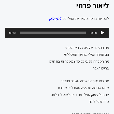
ליאור פרחי
לשמיעת גירסה מלאה של הפלייבק
לחץ כאן
נגן
00:00
00:00
אודיו
את הנסיכה שעליה כל חיי חלמתי
וגם המחר שאליו בחושך התפללתי
את המנוחה שליבי כל כך צמא להיות בה חלק
בחיים האלה
את כמו נשמה תאומה ששבה וחוברת
שמש אדומה מרגיעה שאת ליבי שוברת
ים כחול עמוק שעליו אני רוצה לשוט לי הלאה
מחדש כל לילה