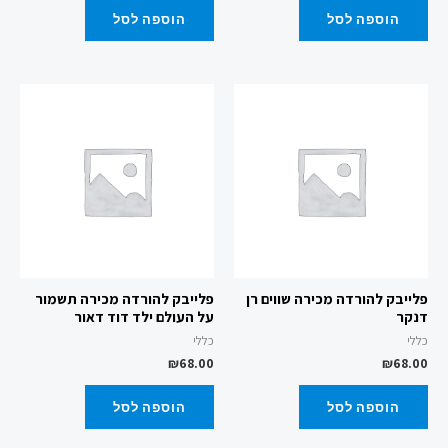
הוספה לסל
הוספה לסל
פלייבק להורדה מכירה שווים רן
פלייבק להורדה מכירה תשמור
דנקר
על העולם ילד דוד דאור
כללי
כללי
₪
68.00
₪
68.00
הוספה לסל
הוספה לסל