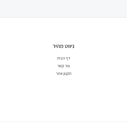
ניווט מהיר
דף הבית
צור קשר
תקנון אתר