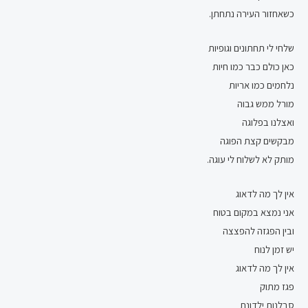
כשאחזור העירה נתחתן.
שלחי לי תחתונים וגופיות
כאן כולם כבר כמו חיות
נלחמים כמו אריות
מורל ממש גבוה
ואצלנו בפלוגה
מבקשים קצת הפוגה
מותק לא לשלוח לי עוגה.
אין לך מה לדאוג
אני נמצא במקום בטוח
ובין הפגזה להפצצה
יש זמן לנוח
אין לך מה לדאוג
פגז מתוק
סבלנות ילדונת