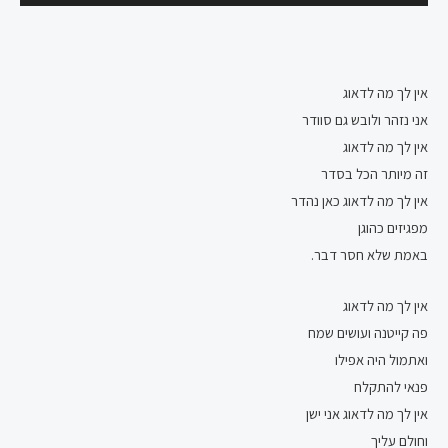
אודיו
אין לך מה לדאוג
אני נזהר ולובש גם סוודר
אין לך מה לדאוג
זה מיותר הכל בסדר
אין לך מה לדאוג כאן נהדר
מפגיזים כהוגן
באמת שלא חסר דבר.
אין לך מה לדאוג
פה קייטנה ועושים שמח
ואתמול היה אפילו
פנאי להתקלח
אין לך מה לדאוג אני ישן
וחולם עליך