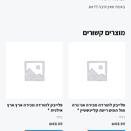
באמת שאין סיבה לדאוג.
מוצרים קשורים
פלייבק להורדה מכירה אני גרה
פלייבק להורדה מכירה ארץ ארץ
מול המים ריטה קליינשטיין *
אילנית *
כללי
כללי
₪
68.00
₪
68.00