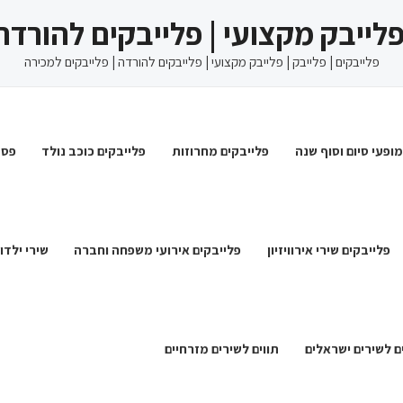
 פלייבק מקצועי | פלייבקים להורדה
פלייבקים | פלייבק | פלייבק מקצועי | פלייבקים להורדה | פלייבקים למכירה
מופעי סיום וסוף שנה
פלייבקים מחרוזות
פלייבקים כוכב נולד
פסט
פלייבקים שירי אירוויזיון
פלייבקים אירועי משפחה וחברה
שירי ילדו
ם לשירים ישראלים
תווים לשירים מזרחיים