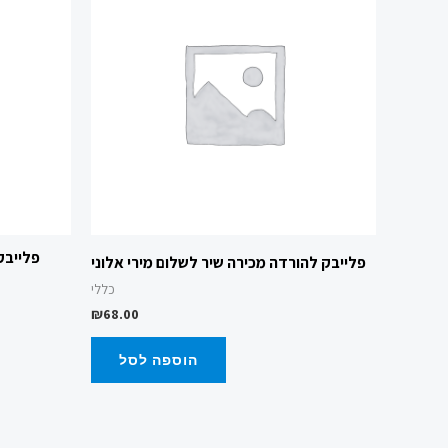
פלייבק
פלייבק להורדה מכירה שיר לשלום מירי אלוני
כללי
₪
68.00
הוספה לסל