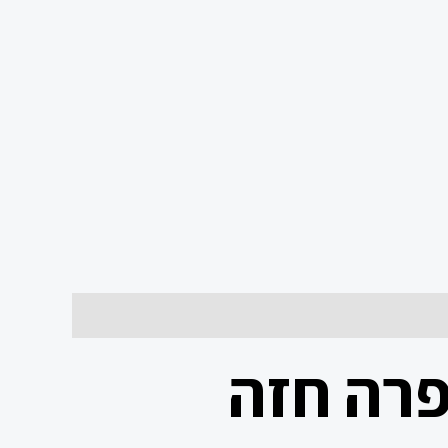
פרה חזה