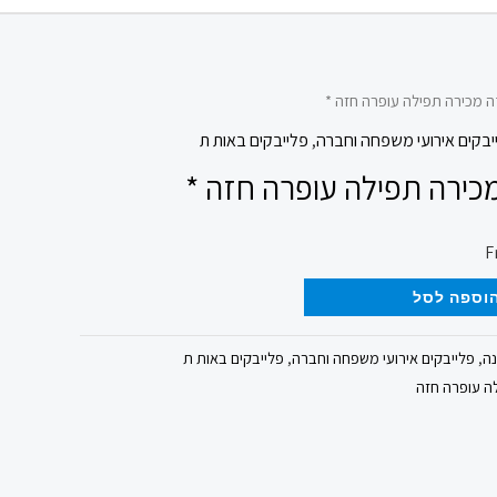
ה מכירה תפילה עופרה חזה *
יבקים אירועי משפחה וחברה
,
פלייבקים באות ת
כירה תפילה עופרה חזה *
וספה לסל
נה
,
פלייבקים אירועי משפחה וחברה
,
פלייבקים באות ת
ה עופרה חזה