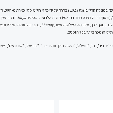
 (ובסוף זכתה בפרס כבוד בגראמי) בזכות אלבומה המצליח
Kirya.
דורג במשך 
עולם. בנוסף לכך, אלבומה השלושה-עשר,
Shaday
 "יד ביד", "חי", "תפילה", "מישהו הולך תמיד איתי", "גבריאל", "אם ננעלו", "