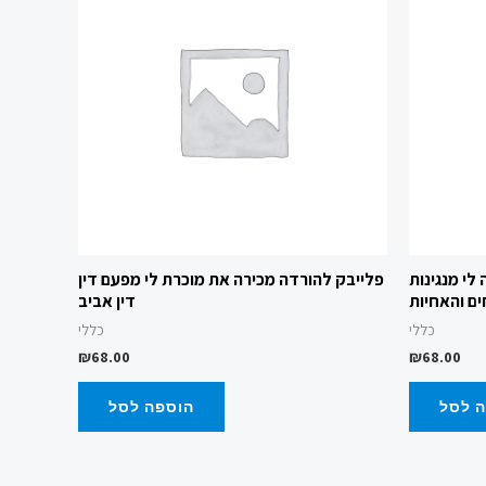
לי מנגינות
פלייבק להורדה מכירה את מוכרת לי מפעם דין
ם והאחיות
דין אביב
כללי
כללי
₪
68.00
₪
68.00
 לסל
הוספה לסל