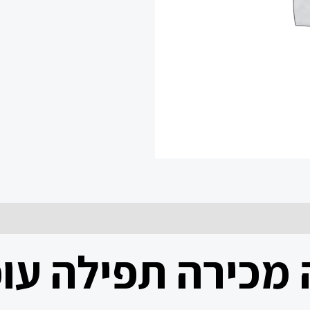
 מכירה תפילה עו