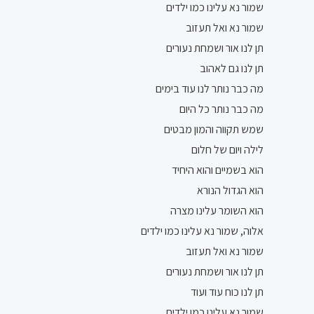
שמור נא עלינו כמו ילדים
שמור נא ואל תעזוב
תן לנו אור ושמחת נעורים
תן לנו גם לאהוב
מה כבר נותר לנו עוד בימים
מה כבר נותר כל היום
שמש תקווה והמון מבטים
לילה ויום של חלום
הוא בשמיים והוא היחיד
הוא הגדול הנורא
הוא השומר עלינו מצרה
אלוה, שמור נא עלינו כמו ילדים
שמור נא ואל תעזוב
תן לנו אור ושמחת נעורים
תן לנו כוח עוד ועוד
שמור נא עלינו כמו ילדים