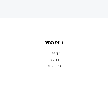
ניווט מהיר
דף הבית
צור קשר
תקנון אתר