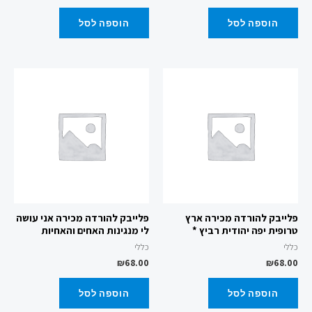
הוספה לסל
הוספה לסל
פלייבק להורדה מכירה ארץ
פלייבק להורדה מכירה אני עושה
טרופית יפה יהודית רביץ *
לי מנגינות האחים והאחיות
כללי
כללי
₪
68.00
₪
68.00
הוספה לסל
הוספה לסל