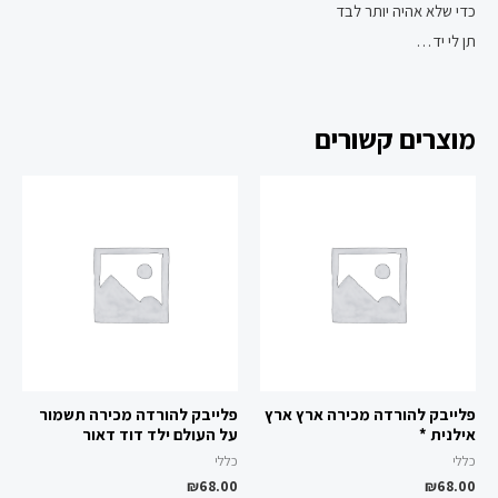
כדי שלא אהיה יותר לבד
תן לי יד…
מוצרים קשורים
פלייבק להורדה מכירה ארץ ארץ
פלייבק להורדה מכירה תשמור
אילנית *
על העולם ילד דוד דאור
כללי
כללי
₪
68.00
₪
68.00