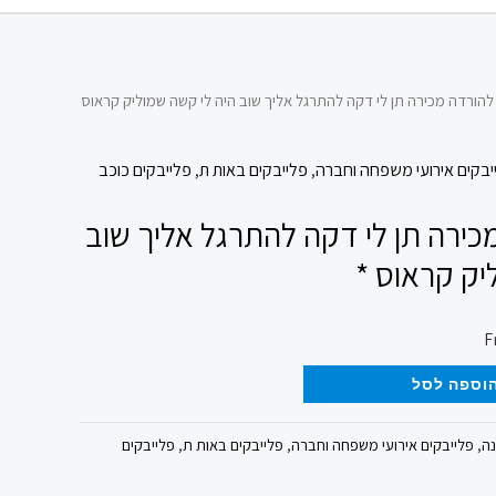
להורדה מכירה תן לי דקה להתרגל אליך שוב היה לי קשה שמוליק קראוס
יבקים אירועי משפחה וחברה
,
פלייבקים באות ת
,
פלייבקים כוכב
כירה תן לי דקה להתרגל אליך שוב
יק קראוס *
וספה לסל
נה
,
פלייבקים אירועי משפחה וחברה
,
פלייבקים באות ת
,
פלייבקים