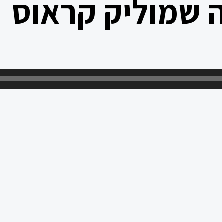
ה שמוליק קראוס