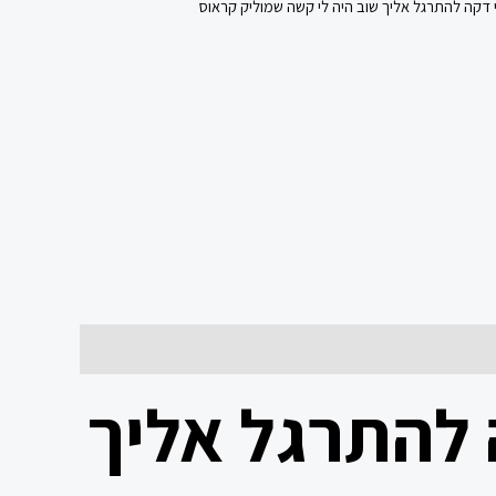
 דקה להתרגל אליך שוב היה לי קשה שמוליק קראוס
 להתרגל אליך