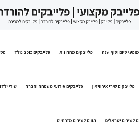
 פלייבק מקצועי | פלייבקים להורדה
פלייבקים | פלייבק | פלייבק מקצועי | פלייבקים להורדה | פלייבקים למכירה
מופעי סיום וסוף שנה
פלייבקים מחרוזות
פלייבקים כוכב נולד
פסט
פלייבקים שירי אירוויזיון
פלייבקים אירועי משפחה וחברה
שירי ילדו
ם לשירים ישראלים
תווים לשירים מזרחיים