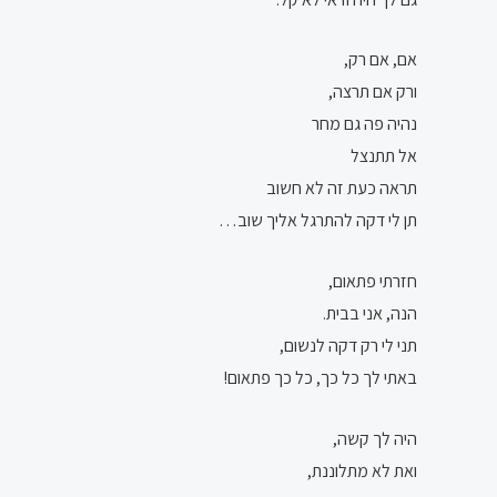
אם, אם רק,
ורק אם תרצה,
נהיה פה גם מחר
אל תתנצל
תראה כעת זה לא חשוב
תן לי דקה להתרגל אליך שוב…
חזרתי פתאום,
הנה, אני בבית.
תני לי רק דקה לנשום,
באתי לך כל כך, כל כך פתאום!
היה לך קשה,
ואת לא מתלוננת,