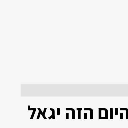
יום הזה יגאל