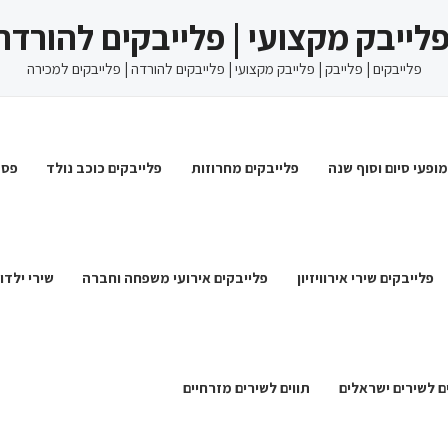
 פלייבק מקצועי | פלייבקים להורדה
פלייבקים | פלייבק | פלייבק מקצועי | פלייבקים להורדה | פלייבקים למכירה
מופעי סיום וסוף שנה
פלייבקים מחרוזות
פלייבקים כוכב נולד
פסט
פלייבקים שירי אירוויזיון
פלייבקים אירועי משפחה וחברה
שירי ילדו
ם לשירים ישראלים
תווים לשירים מזרחיים