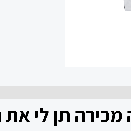
מכירה תן לי את ה