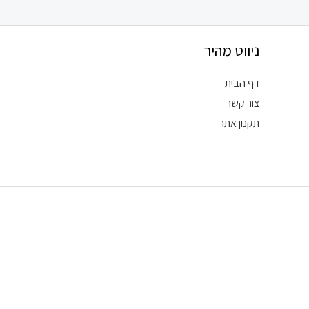
ניווט מהיר
דף הבית
צור קשר
תקנון אתר