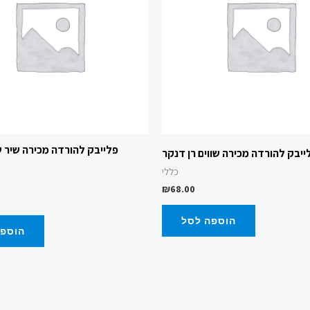
פלייבק להורדה מכירה שיר של
ייבק להורדה מכירה שווים רן דנקר
כללי
₪
68.00
הוספה לסל
הוספה