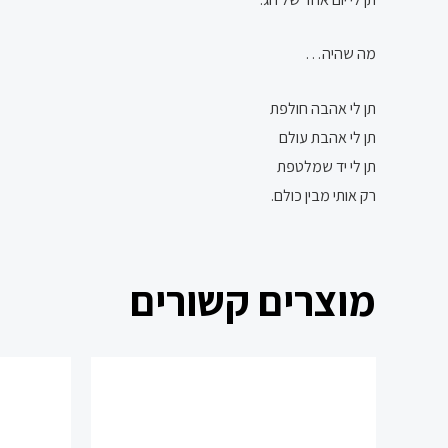
מה שהיה…
תן לי אהבה חולפת
תן לי אהבת עולם
תן לי יד שמלטפת
רק אותי מבין כולם.
מוצרים קשורים