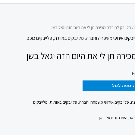
/ פלייבק להורדה מכירה תן לי את היום הזה יגאל בשן
יבקים אירועי משפחה וחברה
,
פלייבקים באות ת
,
פלייבקים כוכב
ירה תן לי את היום הזה יגאל בשן
וספה לסל
נה
,
פלייבקים אירועי משפחה וחברה
,
פלייבקים באות ת
,
פלייבקים
את היום הזה יגאל בשן