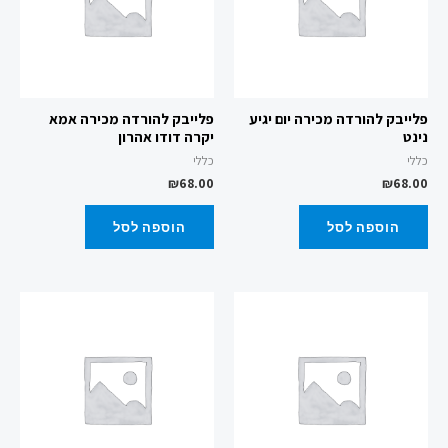
פלייבק להורדה מכירה יום יגיע
פלייבק להורדה מכירה אמא
נינט
יקרה דודו אהרון
כללי
כללי
₪
68.00
₪
68.00
הוספה לסל
הוספה לסל