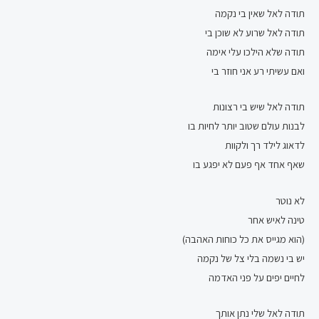
תודה לאל שאין בי נקמה
תודה לאל שרוע לא שוכן בי
תודה שלא הילכו עלי אימה
ואם עשיתי רע אני חוזר בי
תודה לאל שיש בי רצונות
לבנות עולם שטוב יותר לחיות בו
לדאוג לילד רך ולקוות
שאף אחד אף פעם לא יפגע בו
לא נוטר
טינה לאיש אחר
(הוא מגייס את כל כוחות האהבה)
יש בי נשמה בלי צל של נקמה
לחיים יפים על פני האדמה
תודה לאל שלי נתן אותך