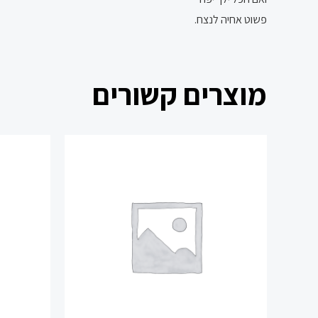
פשוט אחיה לנצח.
מוצרים קשורים