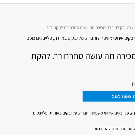
/ פלייבק להורדה מכירה תה עושה סחרחורת להקת גזוז
יבקים אירועי משפחה וחברה
,
פלייבקים באות ת
,
פלייבקים כוכב
מכירה תה עושה סחרחורת להקת
וספה לסל
נה
,
פלייבקים אירועי משפחה וחברה
,
פלייבקים באות ת
,
פלייבקים
ושה סחרחורת להקת גזוז