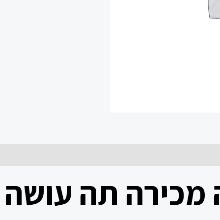
 מכירה תה עושה