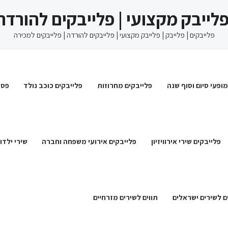
 פלייבק מקצועי | פלייבקים להורדה
פלייבקים | פלייבק | פלייבק מקצועי | פלייבקים להורדה | פלייבקים למכירה
מופעי סיום וסוף שנה
פלייבקים מחרוזות
פלייבקים כוכב נולד
פסט
פלייבקים שירי אירוויזיון
פלייבקים אירועי משפחה וחברה
שירי ילדו
ם לשירים ישראלים
תווים לשירים מזרחיים