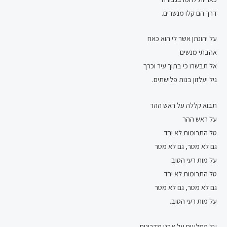
דרך הם קלו מנשרים.
על יהונתן אשר לי הוא כאח
אהבתי מנשים
אל תבשרו כי בתוך עיר וכרך
גיל יעלזון בנות פלישתים.
תבוא קללה על ראש ההר
על ראש ההר
טל התרומות לא ירד
גם לא מטר, גם לא מטר
על מות רעי הטוב
טל התרומות לא ירד
גם לא מטר, גם לא מטר
על מות רעי הטוב.
על הסלעים על אבני מדרונות