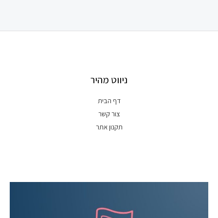
ניווט מהיר
דף הבית
צור קשר
תקנון אתר