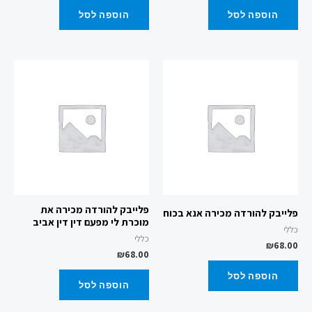
הוספה לסל
הוספה לסל
פלייבק להורדה מכירה את
פלייבק להורדה מכירה אנא בכוח
מוכרת לי מפעם דין דין אביב
כללי
כללי
₪
68.00
₪
68.00
הוספה לסל
הוספה לסל