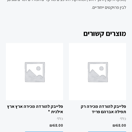
לבין פרויקטים ייחודיים.
מוצרים קשורים
פלייבק להורדה מכירה רק
פלייבק להורדה מכירה ארץ ארץ
תפילה אברהם פריד
אילנית *
כללי
כללי
₪
68.00
₪
68.00