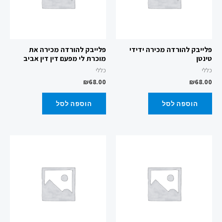
פלייבק להורדה מכירה ידידי
פלייבק להורדה מכירה את
טינטן
מוכרת לי מפעם דין דין אביב
כללי
כללי
₪
68.00
₪
68.00
הוספה לסל
הוספה לסל