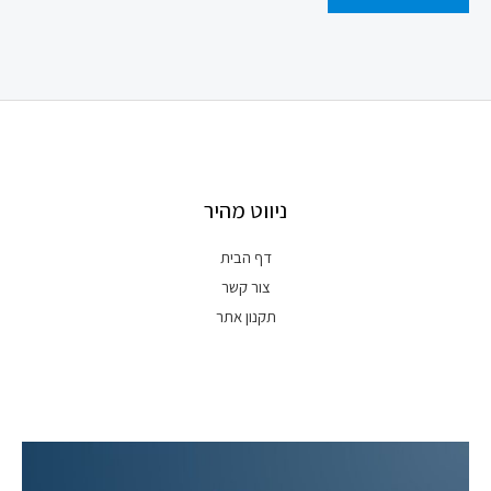
ניווט מהיר
דף הבית
צור קשר
תקנון אתר