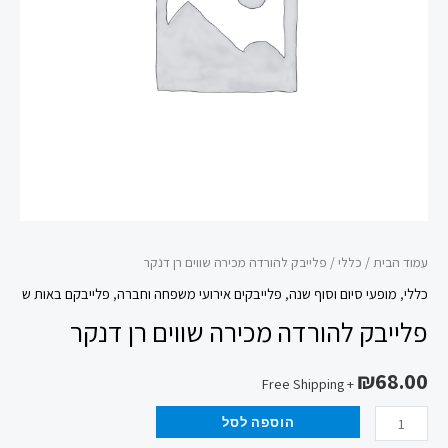
דנקר
עמוד הבית
/
כללי
/ פלייבק להורדה מכירה שווים רן דנקר
כללי
,
מופעי סיום וסוף שנה
,
פלייבקים אירועי משפחה וחברה
,
פלייבקם באות ש
פלייבק להורדה מכירה שווים רן דנקר
₪
68.00
+ Free Shipping
הוספה לסל