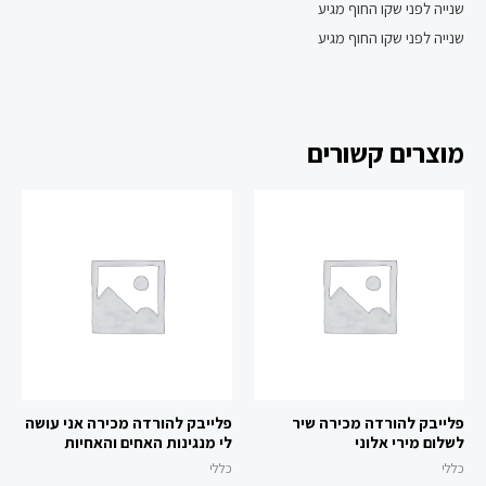
שנייה לפני שקו החוף מגיע
שנייה לפני שקו החוף מגיע
מוצרים קשורים
פלייבק להורדה מכירה שיר
פלייבק להורדה מכירה אני עושה
לשלום מירי אלוני
לי מנגינות האחים והאחיות
כללי
כללי