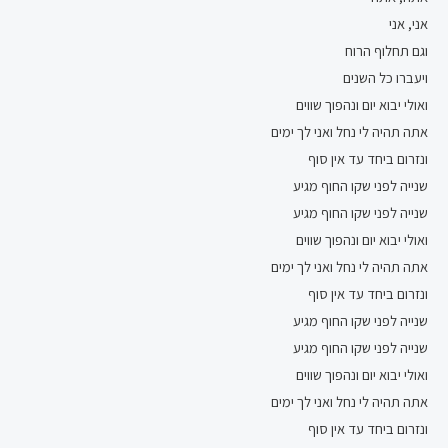
אני, אני
וגם תחלוף הרוח
ויעברו כל השנים
ואולי יבוא יום ונהפוך שווים
אתה תהיה לי נחל ואני לך ימים
ונזרום ביחד עד אין סוף
שנייה לפני שקו החוף מגיע
שנייה לפני שקו החוף מגיע
ואולי יבוא יום ונהפוך שווים
אתה תהיה לי נחל ואני לך ימים
ונזרום ביחד עד אין סוף
שנייה לפני שקו החוף מגיע
שנייה לפני שקו החוף מגיע
ואולי יבוא יום ונהפוך שווים
אתה תהיה לי נחל ואני לך ימים
ונזרום ביחד עד אין סוף