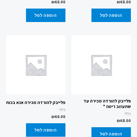
₪
68.00
₪
68.00
הוספה לסל
הוספה לסל
פלייבק להורדה מכירה עד
פלייבק להורדה מכירה אנא בכוח
שתעזוב ריטה *
כללי
כללי
₪
68.00
₪
68.00
הוספה לסל
הוספה לסל