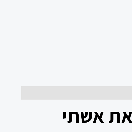
 את אשתי