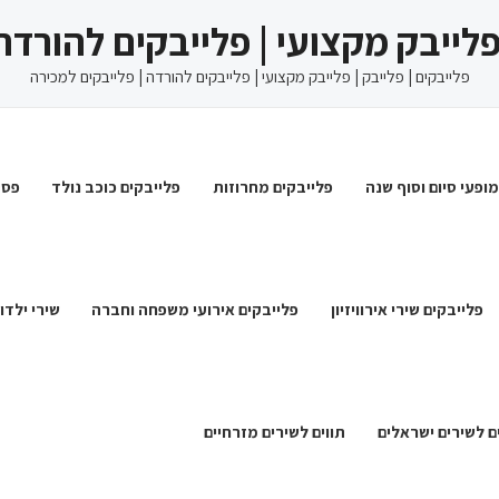
 פלייבק מקצועי | פלייבקים להורדה
פלייבקים | פלייבק | פלייבק מקצועי | פלייבקים להורדה | פלייבקים למכירה
מופעי סיום וסוף שנה
פלייבקים מחרוזות
פלייבקים כוכב נולד
פסט
פלייבקים שירי אירוויזיון
פלייבקים אירועי משפחה וחברה
שירי ילדו
ם לשירים ישראלים
תווים לשירים מזרחיים