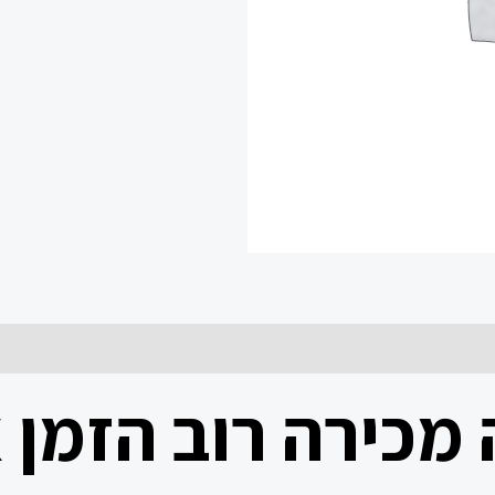
 מכירה רוב הזמן