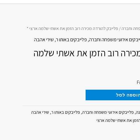
פחה וחברה
/ פלייבק להורדה מכירה רוב הזמן את אשתי שלמה ארצי *
יבקים אירועי משפחה וחברה
,
פלייבקים באותו ר
,
שירי אהבה
מכירה רוב הזמן את אשתי שלמה
וספה לסל
נה
,
פלייבקים אירועי משפחה וחברה
,
פלייבקים באותו ר
,
שירי אהבה
הזמן את אשתי שלמה ארצי