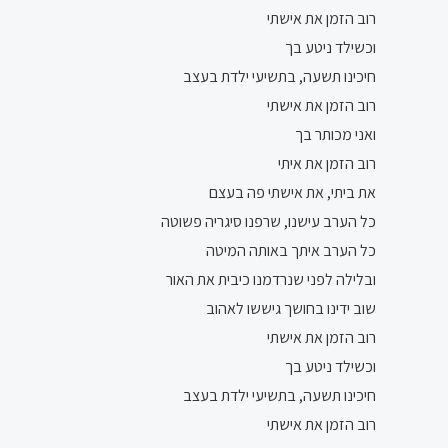
רוב הזמן את אישתי
וכשילד ניטע בך
חיכינו תשעה, בתשיעי ילדת בעצב
רוב הזמן את אישתי
ואני מכותר בך
רוב הזמן את איתי
את ביתי, את אישתי פה בעצם
כל הערב עישנו, שרפנו סיגריה פשוטה
כל הערב איתך באותה המיטה
ובלילה לפני שנרדמנו כיבית את האור
שוב ידינו בחושך גיששו לאהוב
רוב הזמן את אישתי
וכשילד ניטע בך
חיכינו תשעה, בתשיעי ילדת בעצב
רוב הזמן את אישתי