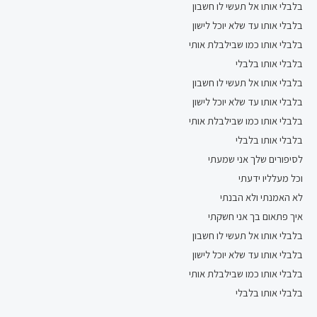
בלבלי אותו אל תעשי לו חשבון
בלבלי אותו עד שלא יוכל לישון
בלבלי אותו כמו שבילבלת אותי
בלבלי אותו בלבלי
בלבלי אותו אל תעשי לו חשבון
בלבלי אותו עד שלא יוכל לישון
בלבלי אותו כמו שבילבלת אותי
בלבלי אותו בלבלי
לסיפורים שלך אני שמעתי
וכל מעלליו ידעתי
לא האמנתי ולא הבנתי
איך פתאום בך אני חשקתי
בלבלי אותו אל תעשי לו חשבון
בלבלי אותו עד שלא יוכל לישון
בלבלי אותו כמו שבילבלת אותי
בלבלי אותו בלבלי