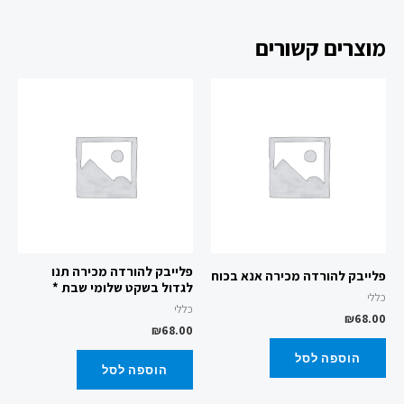
מוצרים קשורים
פלייבק להורדה מכירה תנו
פלייבק להורדה מכירה אנא בכוח
לגדול בשקט שלומי שבת *
כללי
כללי
₪
68.00
₪
68.00
הוספה לסל
הוספה לסל