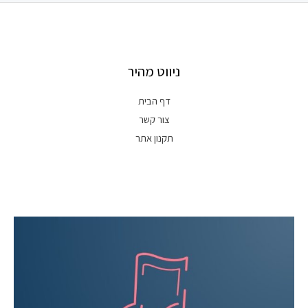
ניווט מהיר
דף הבית
צור קשר
תקנון אתר