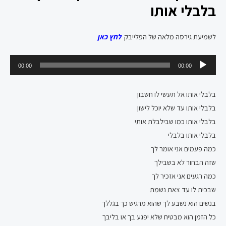
בלבלי אותו
לשמיעת גירסה מלאה של הפלייבק
לחץ כאן
נגן
00:00
00:00
אודיו
בלבלי אותו אל תעשי לו חשבון
בלבלי אותו עד שלא יוכל לישון
בלבלי אותו כמו שבילבלת אותי
בלבלי אותו בלבלי
כמה פעמים אני אומר לך
שזה הבחור לא בשבילך
כמה רגעים אני אזכיר לך
שבכית לו עד צאת נשמת
בנשים הוא נשבע לך שהוא מרגיש כך בגללך
כל הזמן הוא מבטיח שלא יפגע בך או בליבך