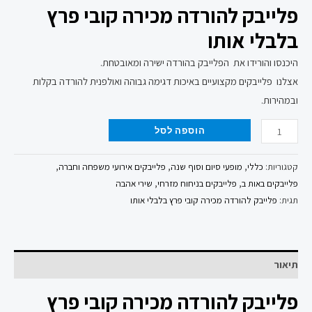
פלייבק להורדה מכירה קובי פרץ
בלבלי אותו
היכנסו והורידו את הפלייבק בהורדה ישירה ומאובטחת.
אצלנו פלייבקים מקצועיים באיכות דגימה גבוהה ואולפנית להורדה בקלות
ובמהירות.
הוספה לסל
קטגוריות:
כללי
,
מופעי סיום וסוף שנה
,
פלייבקים אירועי משפחה וחברה
,
פלייבקים באות ב
,
פלייבקים בניחוח מזרחי
,
שירי אהבה
תגית:
פלייבק להורדה מכירה קובי פרץ בלבלי אותו
תיאור
פלייבק להורדה מכירה קובי פרץ