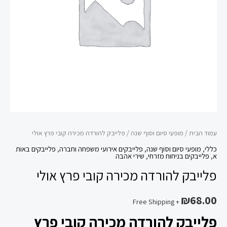
אולי
עמוד הבית
/
מופעי סיום וסוף שנה
/ פלייבק להורדה מכירה קובי פרץ אולי
כללי
,
מופעי סיום וסוף שנה
,
פלייבקים אירועי משפחה וחברה
,
פלייבקים באות
א
,
פלייבקים בניחוח מזרחי
,
שירי אהבה
פלייבק להורדה מכירה קובי פרץ אולי
₪
68.00
+ Free Shipping
פלייבק להורדה מכירה קובי פרץ