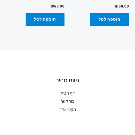
₪
68.00
₪
68.00
הוספה לסל
הוספה לסל
ניווט מהיר
דף הבית
צור קשר
תקנון אתר