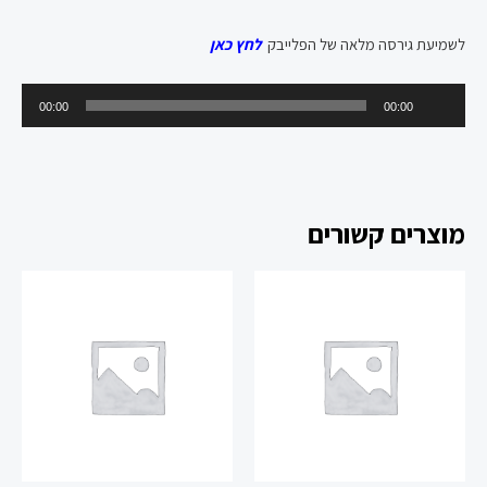
לשמיעת גירסה מלאה של הפלייבק
לחץ כאן
נגן
00:00
00:00
אודיו
מוצרים קשורים