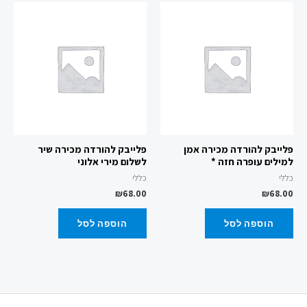
פלייבק להורדה מכירה אמן
פלייבק להורדה מכירה שיר
למילים עופרה חזה *
לשלום מירי אלוני
כללי
כללי
₪
68.00
₪
68.00
הוספה לסל
הוספה לסל