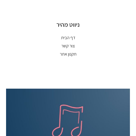
ניווט מהיר
דף הבית
צור קשר
תקנון אתר