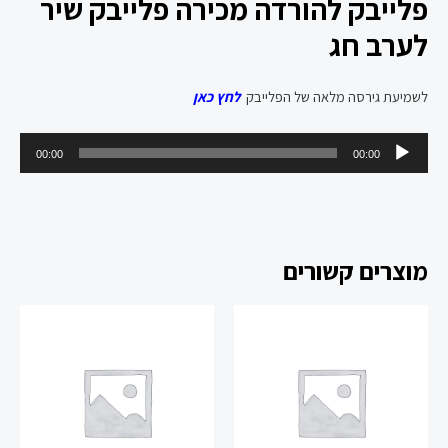
פלייבק להורדה מכירה פלייבק שיר
לערב חג
לשמיעת גירסה מלאה של הפלייבק
לחץ כאן
נגן
00:00
00:00
אודיו
מוצרים קשורים