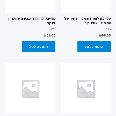
פלייבק להורדה מכירה שיר של
פלייבק להורדה מכירה שווים רן
יום חולין אילנית *
דנקר
כללי
כללי
₪
68.00
₪
68.00
הוספה לסל
הוספה לסל