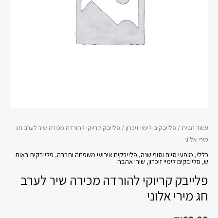
לערב
חג
מירי
אלוני
עמוד הבית
/
פלייבקים לימיי זיכרון
/ פלייבק קריוקי להורדה מכירה שיר לערב חג
מירי אלוני
כללי
,
מופעי סיום וסוף שנה
,
פלייבקים אירועי משפחה וחברה
,
פלייבקים באות
ש
,
פלייבקים לימיי זיכרון
,
שירי אהבה
פלייבק קריוקי להורדה מכירה שיר לערב
חג מירי אלוני