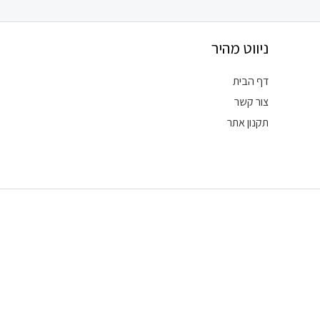
ניווט מהיר
דף הבית
צור קשר
תקנון אתר