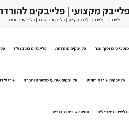
 פלייבק מקצועי | פלייבקים להורדה
פלייבקים | פלייבק | פלייבק מקצועי | פלייבקים להורדה | פלייבקים למכירה
מופעי סיום וסוף שנה
פלייבקים מחרוזות
פלייבקים כוכב נולד
פסט
פלייבקים שירי אירוויזיון
פלייבקים אירועי משפחה וחברה
שירי ילדו
ם לשירים ישראלים
תווים לשירים מזרחיים