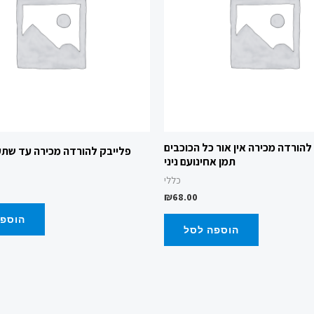
להורדה מכירה אין אור כל הכוכבים
פלייבק להורדה מכירה עד שתעז
תמן אחינועם ניני
כללי
₪
68.00
הוספה
הוספה לסל