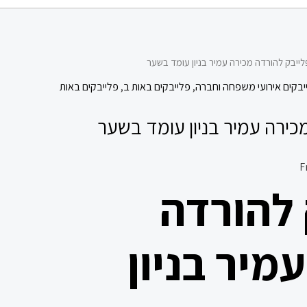
לייבק להורדה מכירה עמיר בניון עומד בשער
יבקים אירועי משפחה וחברה
,
פלייבקים באות ב
,
פלייבקים באות
כירה עמיר בניון עומד בשער
 להורדה
מיר בניון