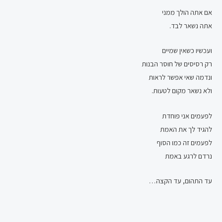
אם אתה הולך ממני
אתה נשאר לבד.
ועכשיו כשאין שמיים
רק רסיסים של חוסר הבנות
ונדמה שאי אפשר לראות
ולא נשאר מקום לטעות.
לפעמים אני פוחדת
להגיד לך את האמת
לפעמים זה כמו הסוף
נרדם לרגע באמת
עד התהום, עד הקצה…