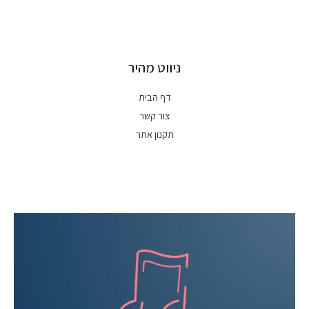
ניווט מהיר
דף הבית
צור קשר
תקנון אתר