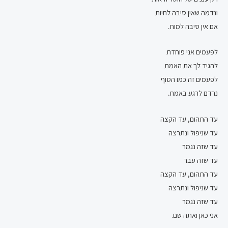
ונדמה שאין סיבה לחיות
אם אין סיבה למות.
לפעמים אני פוחדת
להגיד לך את האמת
לפעמים זה כמו הסוף
נרדם לרגע באמת.
עד התהום, עד הקצה
עד שניפול ונתרצה
עד שזה נגמר
עד שזה עבר
עד התהום, עד הקצה
עד שניפול ונתרצה
עד שזה נגמר
אני כאן ואתה שם.