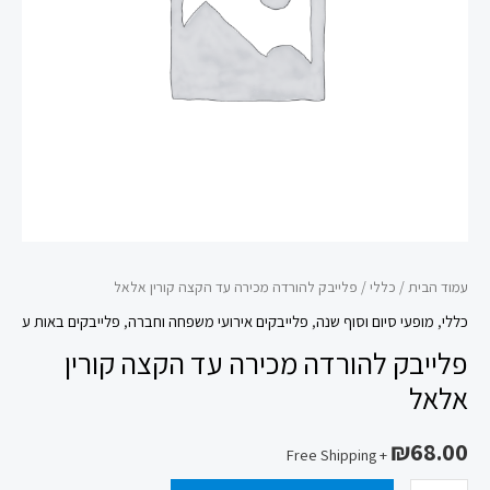
קורין
אלאל
עמוד הבית
/
כללי
/ פלייבק להורדה מכירה עד הקצה קורין אלאל
כללי
,
מופעי סיום וסוף שנה
,
פלייבקים אירועי משפחה וחברה
,
פלייבקים באות ע
פלייבק להורדה מכירה עד הקצה קורין
אלאל
₪
68.00
+ Free Shipping