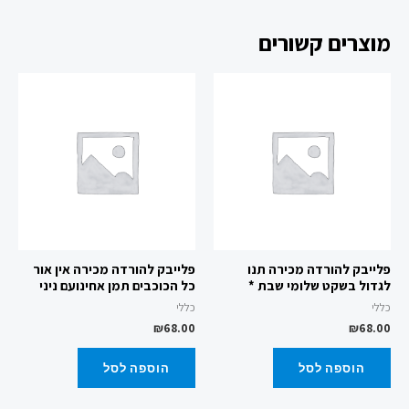
מוצרים קשורים
פלייבק להורדה מכירה תנו
פלייבק להורדה מכירה אין אור
לגדול בשקט שלומי שבת *
כל הכוכבים תמן אחינועם ניני
כללי
כללי
₪
68.00
₪
68.00
הוספה לסל
הוספה לסל