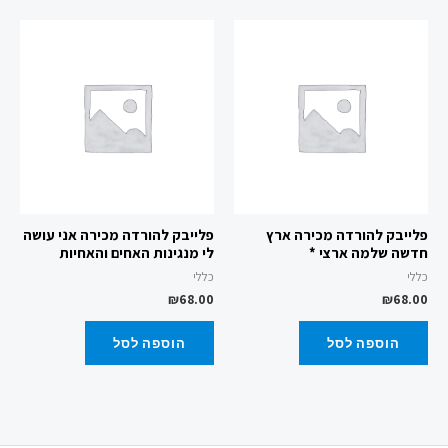
פלייבק להורדה מכירה ארץ
פלייבק להורדה מכירה אני עושה
חדשה שלמה ארצי *
לי מנגינות האחים והאחיות
כללי
כללי
₪
68.00
₪
68.00
הוספה לסל
הוספה לסל