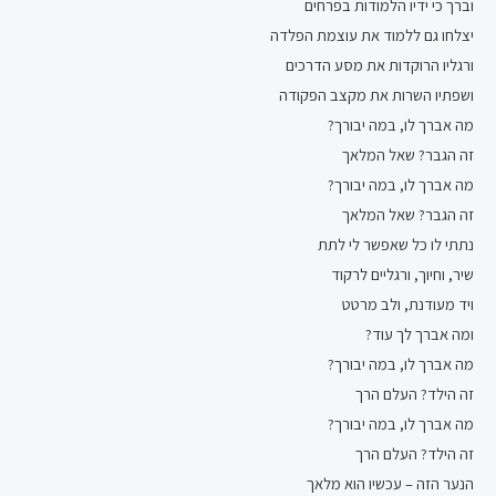
וברך כי ידיו הלמודות בפרחים
יצלחו גם ללמוד את עוצמת הפלדה
ורגליו הרוקדות את מסע הדרכים
ושפתיו השרות את מקצב הפקודה
מה אברך לו, במה יבורך?
זה הגבר? שאל המלאך
מה אברך לו, במה יבורך?
זה הגבר? שאל המלאך
נתתי לו כל שאפשר לי לתת
שיר, וחיוך, ורגליים לרקוד
ויד מעודנת, ולב מרטט
ומה אברך לך עוד?
מה אברך לו, במה יבורך?
זה הילד? העלם הרך
מה אברך לו, במה יבורך?
זה הילד? העלם הרך
הנער הזה – עכשיו הוא מלאך