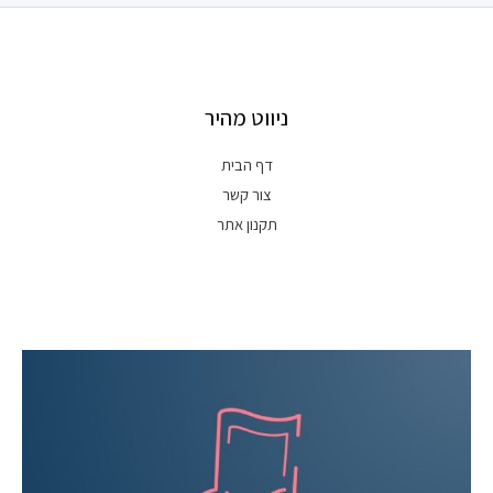
ניווט מהיר
דף הבית
צור קשר
תקנון אתר