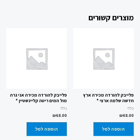
מוצרים קשורים
פלייבק להורדה מכירה ארץ
פלייבק להורדה מכירה אני גרה
חדשה שלמה ארצי *
מול המים ריטה קליינשטיין *
כללי
כללי
₪
68.00
₪
68.00
הוספה לסל
הוספה לסל