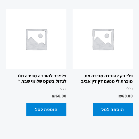
פלייבק להורדה מכירה את
פלייבק להורדה מכירה תנו
מוכרת לי מפעם דין דין אביב
לגדול בשקט שלומי שבת *
כללי
כללי
₪
68.00
₪
68.00
הוספה לסל
הוספה לסל