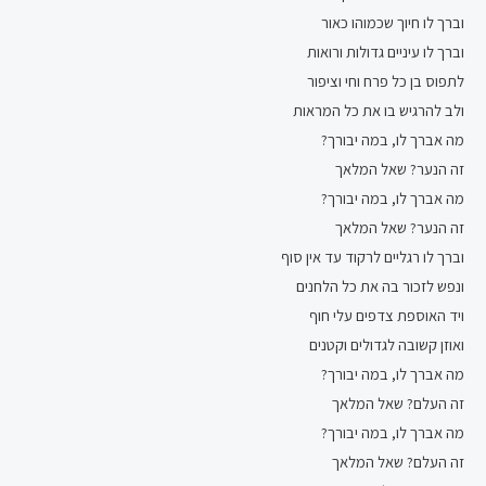
וברך לו חיוך שכמוהו כאור
וברך לו עיניים גדולות ורואות
לתפוס בן כל פרח וחי וציפור
ולב להרגיש בו את כל המראות
מה אברך לו, במה יבורך?
זה הנער? שאל המלאך
מה אברך לו, במה יבורך?
זה הנער? שאל המלאך
וברך לו רגליים לרקוד עד אין סוף
ונפש לזכור בה את כל הלחנים
ויד האוספת צדפים עלי חוף
ואוזן קשובה לגדולים וקטנים
מה אברך לו, במה יבורך?
זה העלם? שאל המלאך
מה אברך לו, במה יבורך?
זה העלם? שאל המלאך