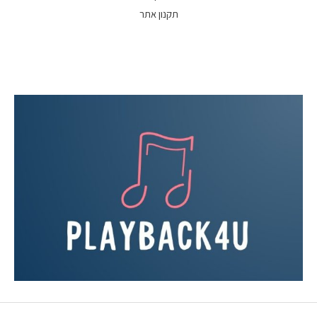
תקנון אתר