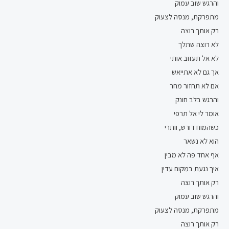
והרגש שוב עמוק
מתפרקת, מנסה לצעוק
רק אותך רוצה
לא רוצה שתלך
לא אל תעזוב אותי
אך גם לא אתייאש
אם לא תחזור מחר
והרגש בלב חונק
אומר לי אל תרפי
כשהמוח דורש, וותרי
הוא לא נשאר
אף אחד פה לא מבין
איך נגעת במקום עדין
רק אותך רוצה
והרגש שוב עמוק
מתפרקת, מנסה לצעוק
רק אותך רוצה