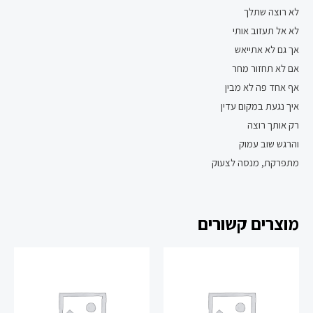
לא רוצה שתלך
לא אל תעזוב אותי
אך גם לא אתייאש
אם לא תחזור מחר
אף אחד פה לא מבין
איך נגעת במקום עדין
רק אותך רוצה
והרגש שוב עמוק
מתפרקת, מנסה לצעוק
מוצרים קשורים