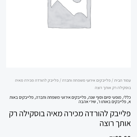
רק
אותך
רוצה
עמוד הבית
/
פלייבקים אירועי משפחה וחברה
/ פלייבק להורדה מכירה מאיה
בוסקילה רק אותך רוצה
כללי
,
מופעי סיום וסוף שנה
,
פלייבקים אירועי משפחה וחברה
,
פלייבקים באות
א
,
פלייבקים באותו ר
,
שירי אהבה
פלייבק להורדה מכירה מאיה בוסקילה רק
אותך רוצה