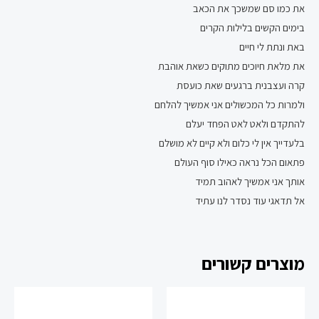
את כמו סם שמשכך את הכאב
בימים הקשים בלילות הקרים
באת ונתת לי חיים
את מלאת חיוכים מתוקים כשאת אוהבת
קרה ועצבנית ברגעים שאת כועסת
ולמרות כל המכשולים אני אמשיך להלחם
להתקדם ולאט לאט הפחד יעלם
בלעדייך אין לי כלום ולא קיים לא מושלם
פתאום הכל נראה כאילו סוף העולם
אותך אני אמשיך לאהוב תמיד
אל תדאגי עוד נסדר לנו עתיד
מוצרים קשורים