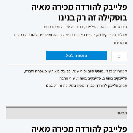
פלייבק להורדה מכירה מאיה
בוסקילה זה רק בנינו
היכנסו והורידו את הפלייבק בהורדה ישירה ומאובטחת.
אצלנו פלייבקים מקצועיים באיכות דגימה גבוהה ואולפנית להורדה בקלות
ובמהירות.
הוספה לסל
קטגוריות:
כללי
,
מופעי סיום וסוף שנה
,
פלייבקים אירועי משפחה וחברה
,
פלייבקים באות ב
,
פלייבקים באות ז
,
שירי אהבה
תגית:
פלייבק להורדה מכירה מאיה בוסקילה זה רק בנינו
תיאור
פלייבק להורדה מכירה מאיה