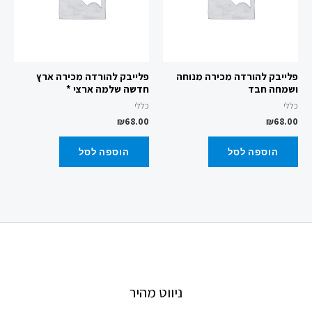
פלייבק להורדה מכירה מנוחה
פלייבק להורדה מכירה ארץ
ושמחה חבד
חדשה שלמה ארצי *
כללי
כללי
₪
68.00
₪
68.00
הוספה לסל
הוספה לסל
ניווט מהיר