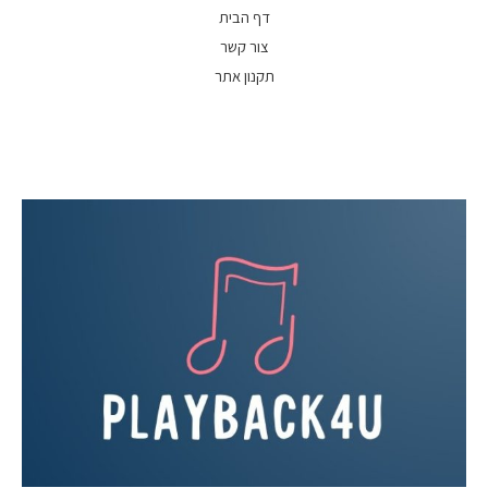
דף הבית
צור קשר
תקנון אתר