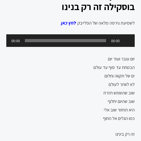
בוסקילה זה רק בנינו
לשמיעת גירסה מלאה של הפלייבק
לחץ כאן
נגן
00:00
00:00
אודיו
יום עובר ועוד יום
הבטחת עד סוף עד עולם
ים של תקווה וחלום
לא לוותר לעולם
שוב שהשמש תזרח
שוב שהיום יחלוף
היא תחזור שוב אלי
כמו הגלים אל החוף
זה רק בינינו