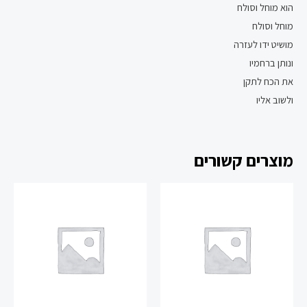
הוא מוחל וסולח
מוחל וסולח
מושיט ידו לעזרה
ונותן ברחמיו
את הכח לתקן
ולשוב אליו
מוצרים קשורים