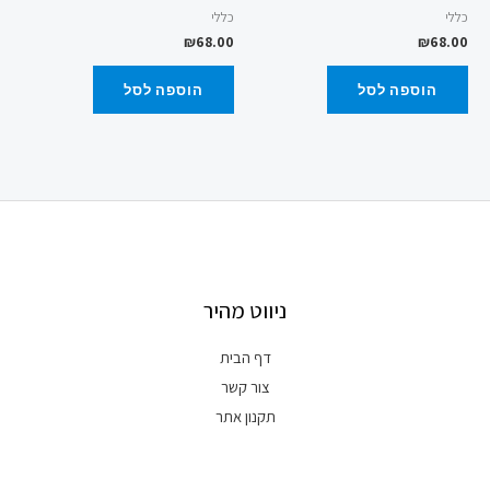
כללי
כללי
₪
68.00
₪
68.00
הוספה לסל
הוספה לסל
ניווט מהיר
דף הבית
צור קשר
תקנון אתר