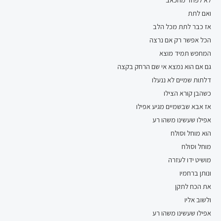
ואם לתת
אז כבר לתת מכל הלב
הכל אפשר רק אם נרצה
המחפש תמיד מוצא
גם אם הוא נמצא אי שם הרחק בקצה
דלתות שמיים לא ננעלו
כשהבן קורא הצילו
אז אבא שבשמיים מגיע אפילו
אפילו שעשינו משהו רע
הוא מוחל וסולח
מוחל וסולח
מושיט ידו לעזרה
ונותן ברחמיו
את הכח לתקן
ולשוב אליו
אפילו שעשינו משהו רע