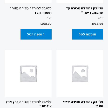
פלייבק להורדה מכירה עד
פלייבק להורדה מכירה מנוחה
שתעזוב ריטה *
ושמחה חבד
כללי
כללי
₪
68.00
₪
68.00
הוספה לסל
הוספה לסל
פלייבק להורדה מכירה ידידי
פלייבק להורדה מכירה ארץ ארץ
טינטן
אילנית *