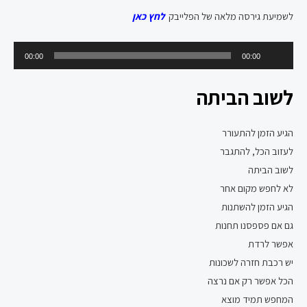
לשמיעת גירסה מלאה של הפלייבק
לחץ כאן
נגן
00:00
00:00
אודיו
לשוב הביתה
הגיע הזמן להתעורר
לעזוב הכל, להתגבר
לשוב הביתה
לא לחפש מקום אחר
הגיע הזמן להשתנות
גם אם פספסנו תחנות
אפשר לרדת
יש רכבת חזרה לשכונות
הכל אפשר רק אם נרצה
המחפש תמיד מוצא