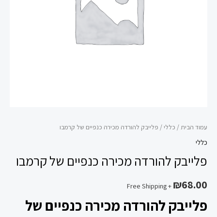
קרמבו
עמוד הבית
/
כללי
/ פלייבק להורדה מכירה כנפיים של קרמבו
כללי
פלייבק להורדה מכירה כנפיים של קרמבו
₪
68.00
+ Free Shipping
פלייבק להורדה מכירה כנפיים של