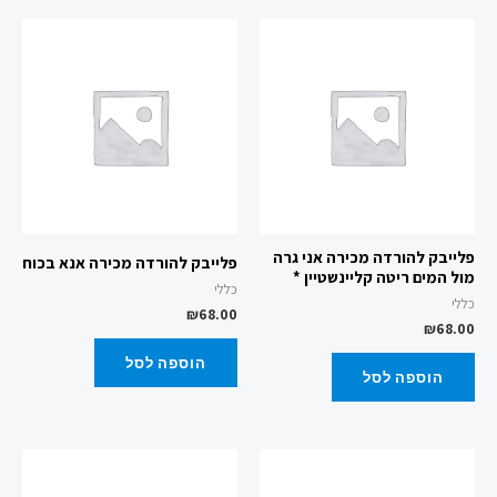
פלייבק להורדה מכירה אני גרה
פלייבק להורדה מכירה אנא בכוח
מול המים ריטה קליינשטיין *
כללי
כללי
₪
68.00
₪
68.00
הוספה לסל
הוספה לסל