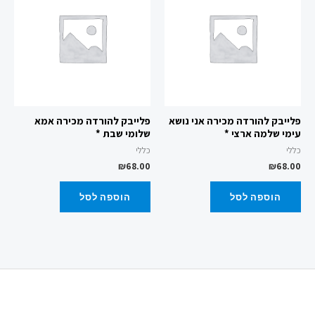
פלייבק להורדה מכירה אני נושא
פלייבק להורדה מכירה אמא
עימי שלמה ארצי *
שלומי שבת *
כללי
כללי
₪
68.00
₪
68.00
הוספה לסל
הוספה לסל