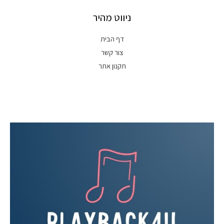
ניווט מהיר
דף הבית
צור קשר
תקנון אתר