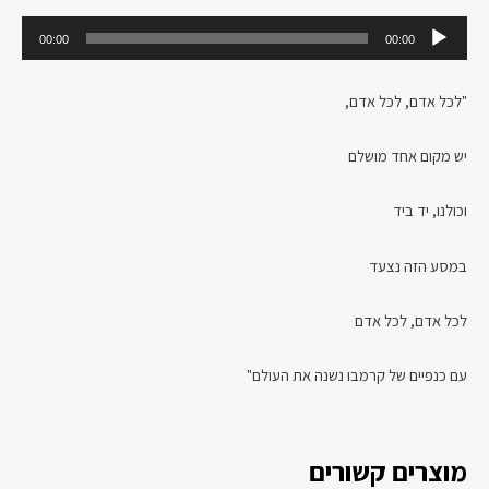
נגן
00:00
00:00
אודיו
"לכל אדם, לכל אדם,
יש מקום אחד מושלם
וכולנו, יד ביד
במסע הזה נצעד
לכל אדם, לכל אדם
עם כנפיים של קרמבו נשנה את העולם"
מוצרים קשורים