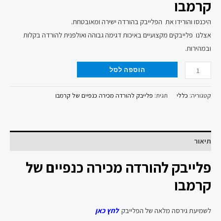
קרמבו
היכנסו והורידו את הפלייבק בהורדה ישירה ומאובטחת.
אצלנו פלייבקים מקצועיים באיכות דגימה גבוהה ואולפנית להורדה בקלות
ובמהירות.
הוספה לסל
קטגוריה:
כללי
תגית:
פלייבק להורדה מכירה כנפיים של קרמבו
תיאור
פלייבק להורדה מכירה כנפיים של
קרמבו
לשמיעת גירסה מלאה של הפלייבק
לחץ כאן