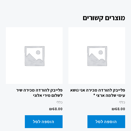
מוצרים קשורים
פלייבק להורדה מכירה אני נושא
פלייבק להורדה מכירה שיר
עימי שלמה ארצי *
לשלום מירי אלוני
כללי
כללי
₪
68.00
₪
68.00
הוספה לסל
הוספה לסל