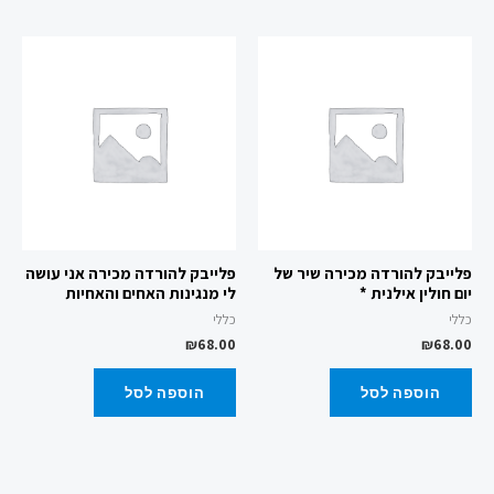
פלייבק להורדה מכירה שיר של
פלייבק להורדה מכירה אני עושה
יום חולין אילנית *
לי מנגינות האחים והאחיות
כללי
כללי
₪
68.00
₪
68.00
הוספה לסל
הוספה לסל