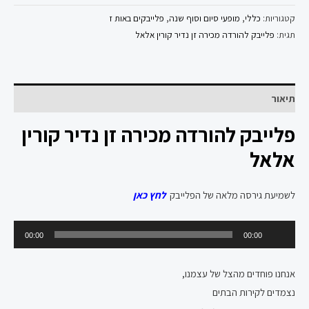
קטגוריות:
כללי
,
מופעי סיום וסוף שנה
,
פלייבקים באות ז
תגית:
פלייבק להורדה מכירה זן נדיר קורין אלאל
תיאור
פלייבק להורדה מכירה זן נדיר קורין
אלאל
לשמיעת גירסה מלאה של הפלייבק
לחץ כאן
נגן
00:00
00:00
אודיו
אנחנו פוחדים מהצל של עצמנו,
נצמדים לקירות הבתים