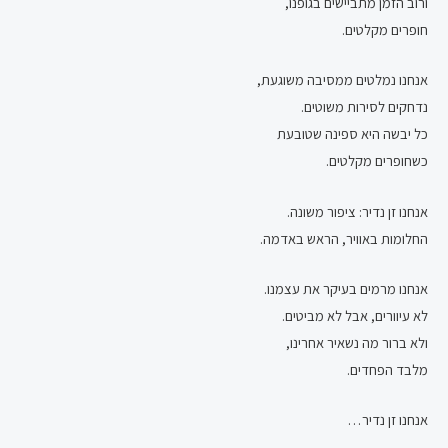
ורוב הזמן מתביישים בגופנו,
חופרים מקלטים.
אנחנו נמלטים ממסיבה משוגעת,
נדחקים לסירות משוטים.
כל יבשה היא ספינה שטובעת
כשחופרים מקלטים.
אנחנו זן נדיר: ציפור משונה.
החלומות באוויר, הראש באדמה.
אנחנו מרמים בעיקר את עצמנו.
לא עיוורים, אבל לא מביטים.
ולא ברור מה נשאיר אחרינו,
מלבד הפחדים.
אנחנו זן נדיר…