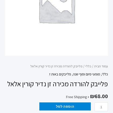
קורין
אלאל
עמוד הבית
/
כללי
/ פלייבק להורדה מכירה זן נדיר קורין אלאל
כללי
,
מופעי סיום וסוף שנה
,
פלייבקים באות ז
פלייבק להורדה מכירה זן נדיר קורין אלאל
₪
68.00
+ Free Shipping
הוספה לסל