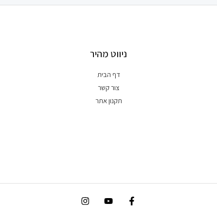
ניווט מהיר
דף הבית
צור קשר
תקנון אתר