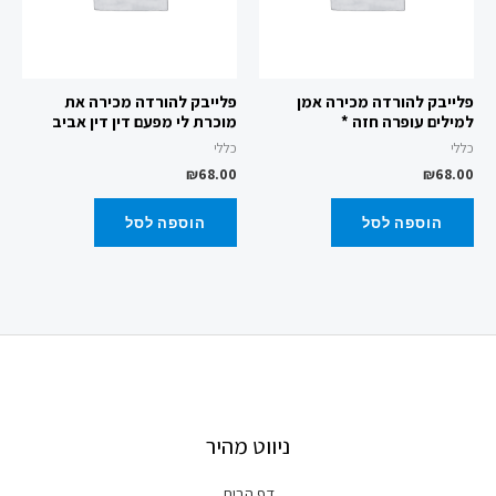
פלייבק להורדה מכירה אמן
פלייבק להורדה מכירה את
למילים עופרה חזה *
מוכרת לי מפעם דין דין אביב
כללי
כללי
₪
68.00
₪
68.00
הוספה לסל
הוספה לסל
ניווט מהיר
דף הבית