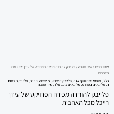
עידן
רייכל
מכל
האהבות
עמוד הבית
/
שירי אהבה
/ פלייבק להורדה מכירה הפרויקט של עידן רייכל מכל
האהבות
כללי
,
מופעי סיום וסוף שנה
,
פלייבקים אירועי משפחה וחברה
,
פלייבקים באות
ה
,
פלייבקים באות מ
,
פלייבקים כוכב נולד
,
שירי אהבה
פלייבק להורדה מכירה הפרויקט של עידן
רייכל מכל האהבות