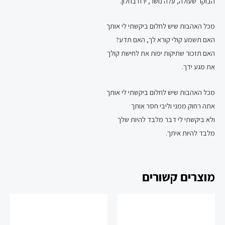
הבוקר שעולה, עלה נושר, ירח בחלון.
מכל האהבות שיש לחלום ביקשתי לי אותך
האם תשמע קולי קורא לך, האם תדע?
האם תזכור שתיקות יפות את לחישת קולך
את מגע ידך.
מכל האהבות שיש לחלום ביקשתי לי אותך
אתה רחוק ממני וליבי חסר אותך
ולא ביקשתי לי דבר מלבד להיות שלך
מלבד להיות איתך.
מוצרים קשורים