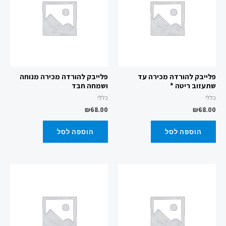
פלייבק להורדה מכירה עד
פלייבק להורדה מכירה מנוחה
שתעזוב ריטה *
ושמחה חבד
כללי
כללי
₪
68.00
₪
68.00
הוספה לסל
הוספה לסל