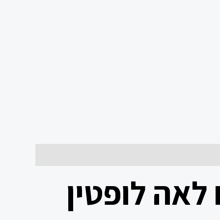
לאה לופטין