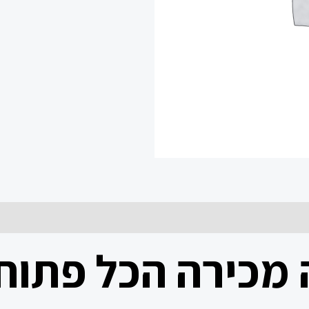
 מכירה הכל פתוח 