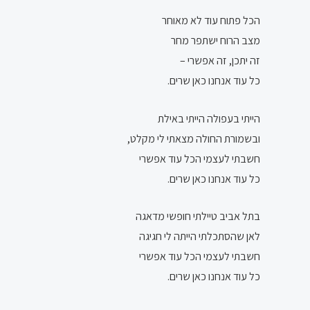
הכל פתוח עוד לא מאוחר
מצב הרוח ישתפר מחר
זה יתכן, זה אפשרי –
כל עוד אנחנו כאן שרים.
הייתי בעפולה הייתי באילת
ובשמורת החולה מצאתי לי מקלט,
חשבתי לעצמי הכל עוד אפשרי
כל עוד אנחנו כאן שרים.
בתל אביב טיילתי חופשי מדאגה
לאן שהסתכלתי הייתה לי חגיגה
חשבתי לעצמי הכל עוד אפשרי
כל עוד אנחנו כאן שרים.