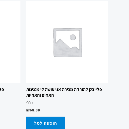
פלייבק להורדה מכירה אני עושה לי מנגינות
פלי
האחים והאחיות
כללי
₪
68.00
הוספה לסל