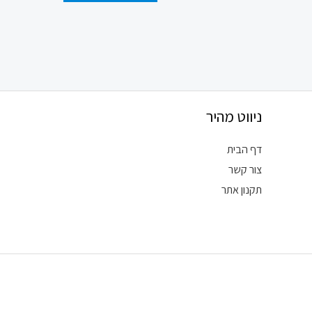
ניווט מהיר
דף הבית
צור קשר
תקנון אתר