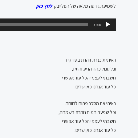
לשמיעת גירסה מלאה של הפלייבק
לחץ כאן
נגן
00:00
אודיו
ראיתי ת'כנרת זוהרת בטורקיז
וגל סגול כהה הריע והתיז,
חשבתי לעצמי הכל עוד אפשרי
כל עוד אנחנו כאן שרים.
ראיתי את הסכר פתוח לרווחה
וכל שפעת המים נוהרת בשמחה,
חשבתי לעצמי הכל עוד אפשרי
כל עוד אנחנו כאן שרים.