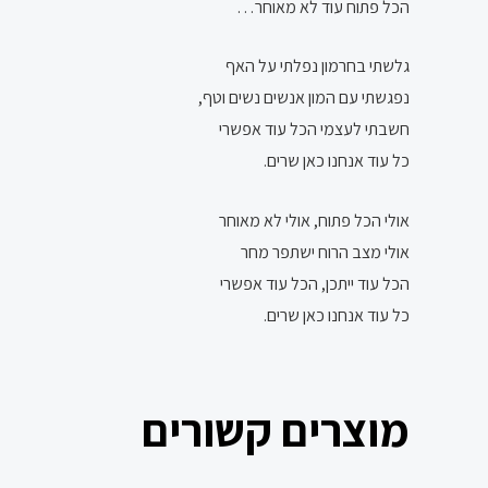
הכל פתוח עוד לא מאוחר…
גלשתי בחרמון נפלתי על האף
נפגשתי עם המון אנשים נשים וטף,
חשבתי לעצמי הכל עוד אפשרי
כל עוד אנחנו כאן שרים.
אולי הכל פתוח, אולי לא מאוחר
אולי מצב הרוח ישתפר מחר
הכל עוד ייתכן, הכל עוד אפשרי
כל עוד אנחנו כאן שרים.
מוצרים קשורים