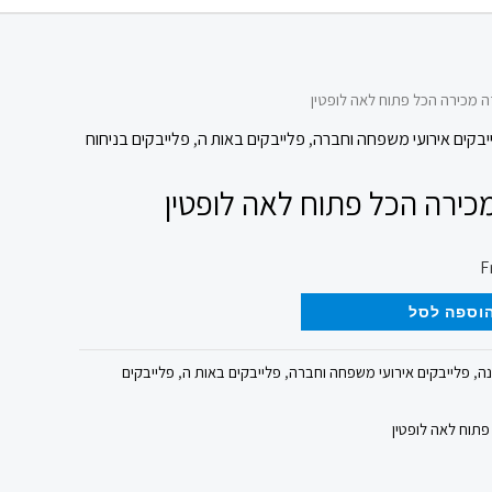
ה מכירה הכל פתוח לאה לופטין
יבקים אירועי משפחה וחברה
,
פלייבקים באות ה
,
פלייבקים בניחוח
כירה הכל פתוח לאה לופטין
וספה לסל
נה
,
פלייבקים אירועי משפחה וחברה
,
פלייבקים באות ה
,
פלייבקים
פתוח לאה לופטין