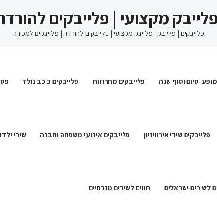
 פלייבק מקצועי | פלייבקים להורדה
פלייבקים | פלייבק | פלייבק מקצועי | פלייבקים להורדה | פלייבקים למכירה
מופעי סיום וסוף שנה
פלייבקים מחרוזות
פלייבקים כוכב נולד
פסט
פלייבקים שירי אירוויזיון
פלייבקים אירועי משפחה וחברה
שירי ילדו
ם לשירים ישראלים
תווים לשירים מזרחיים