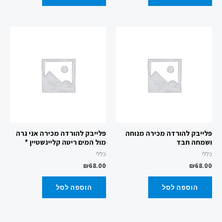
פלייבק להורדה מכירה מנוחה
פלייבק להורדה מכירה אני גרה
ושמחה חבד
מול המים ריטה קליינשטיין *
כללי
כללי
₪
68.00
₪
68.00
הוספה לסל
הוספה לסל