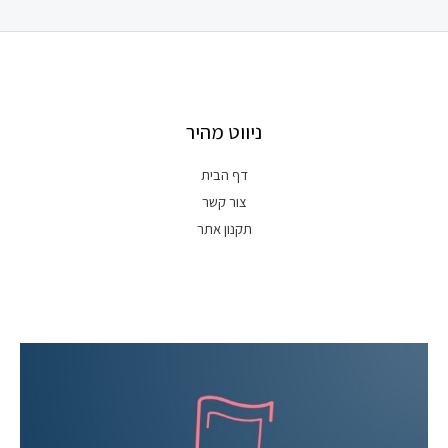
ניווט מהיר
דף הבית
צור קשר
תקנון אתר