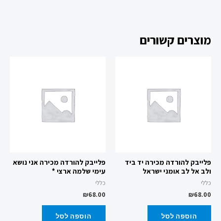
מוצרים קשורים
פלייבק להורדה מכירה יד ביד
פלייבק להורדה מכירה אני נושא
ולב אל לב אומני ישראל
עימי שלמה ארצי *
כללי
כללי
₪
68.00
₪
68.00
הוספה לסל
הוספה לסל