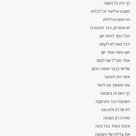
כך היה כל השנה
חשבנו ש'לשיר זה 'לבלות
היו ימים היו לילות
יש אומרים, כבר התבגרנו
הכל הפך להיות ישן
דבר מאז לא לקחנו
חוץ משיר אחד ישן
אחד מנכ"ל שני לוחם
שלישי בכפר סוסה רותם
אחד היה למהגר
ואני ממשיך פה לזמר
כך היום זה בשכונה
השכונה כבר נתרוקנה
לא שדרה ולא גינה
נותרה רק מנגינה
אזכור תמיד בכל פינה
את צלילה של השכונה