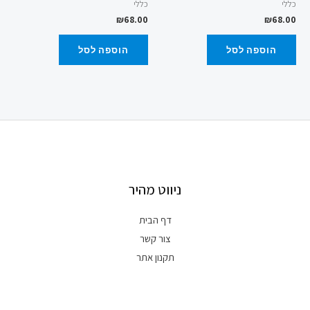
כללי
כללי
₪
68.00
₪
68.00
הוספה לסל
הוספה לסל
ניווט מהיר
דף הבית
צור קשר
תקנון אתר