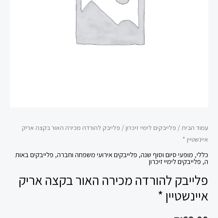
אריק
איינשטיין
*
עמוד הבית
/
פלייבקים לימיי זיכרון
/ פלייבק להורדה מכירה האור בקצה אריק
איינשטיין *
כללי
,
מופעי סיום וסוף שנה
,
פלייבקים אירועי משפחה וחברה
,
פלייבקים באות
ה
,
פלייבקים לימיי זיכרון
פלייבק להורדה מכירה האור בקצה אריק
איינשטיין *