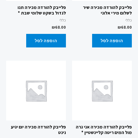
פלייבק להורדה מכירה שיר
פלייבק להורדה מכירה תנו
לשלום מירי אלוני
לגדול בשקט שלומי שבת *
כללי
כללי
₪
68.00
₪
68.00
הוספה לסל
הוספה לסל
פלייבק להורדה מכירה אני גרה
פלייבק להורדה מכירה יום יגיע
מול המים ריטה קליינשטיין *
נינט