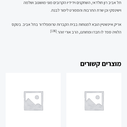
תל אביב רון חולדאי, השחקנים וידידיו הקרובים מוני מושונוב ושלמה
וישינסקי וכן שרת התרבות והספורט לימור לבנת.
אריק איינשטיין הובא למנוחות בבית הקברות טרומפלדור בתל אביב. בטקס
[136]
הלוויה ספד לו חברו ומחותנו, הרב אורי זוהר.
מוצרים קשורים