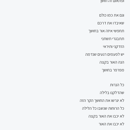
ופתאום זה חושך
וגם את כמו כולם
שאיבדו את דרכם
תחפשי איזה אור בחושך
תתבגרי תשתני
הזדקני ותיראי
יש לפעמים רגעים שנדמה
הנה האור בקצה
מפרפר בחושך
כל הנרות
שהדלקנו בלילה
לא יגרשו את החושך הקר הזה
כל הרוחות שנשבו כל הלילה
לא יכבו את האור בקצה
לא יכבו את האור