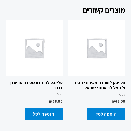
מוצרים קשורים
פלייבק להורדה מכירה יד ביד
פלייבק להורדה מכירה שווים רן
ולב אל לב אומני ישראל
דנקר
כללי
כללי
₪
68.00
₪
68.00
הוספה לסל
הוספה לסל