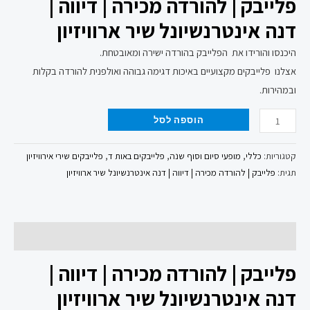
פלייבק | להורדה מכירה | דיווה |
דנה אינטרנשיונל שיר ארוויזיון
היכנסו והורידו את הפלייבק בהורדה ישירה ומאובטחת.
אצלנו פלייבקים מקצועיים באיכות דגימה גבוהה ואולפנית להורדה בקלות
ובמהירות.
הוספה לסל
קטגוריות:
כללי
,
מופעי סיום וסוף שנה
,
פלייבקים באות ד
,
פלייבקים שירי אירוויזיון
תגית:
פלייבק | להורדה מכירה | דיווה | דנה אינטרנשיונל שיר ארוויזיון
תיאור
פלייבק | להורדה מכירה | דיווה |
דנה אינטרנשיונל שיר ארוויזיון