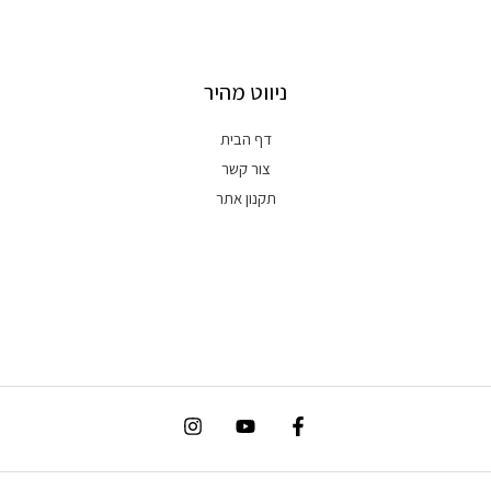
ניווט מהיר
דף הבית
צור קשר
תקנון אתר