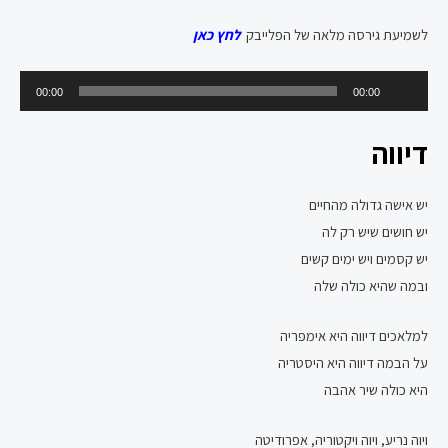
לשמיעת גירסה מלאה של הפלייבק
לחץ כאן
נגן
00:00
00:00
אודיו
דיווה
יש אישה גדולה מהחיים
יש חושים שיש רק לה
יש קסמים ויש ימים קשים
ובמה שהיא כולה שלה
למלאכים דיווה היא אימפריה
על הבמה דיווה היא היסטריה
היא כולה שיר אהבה
ויוה נריע, ויוה ויקטוריה, אפרודיטה