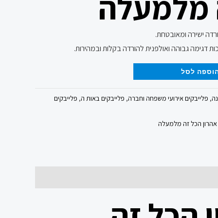
 מלמעלה
ורדה ישירה ומאובטחת.
ות דגימה גבוהה ואולפנית להורדה בקלות ובמהירות.
וספה לסל
נה
,
פלייבקים אירועי משפחה וחברה
,
פלייבקים באות ה
,
פלייבקים
 אהרון הכל זה מלמעלה
 הכל זה