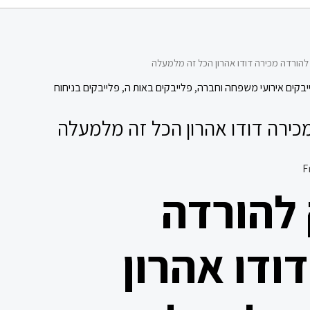
להורדה מכירה דודו אהרון הכל זה מלמעלה
יבקים אירועי משפחה וחברה
,
פלייבקים באות ה
,
פלייבקים בניחוח
כירה דודו אהרון הכל זה מלמעלה
 להורדה
ודו אהרון