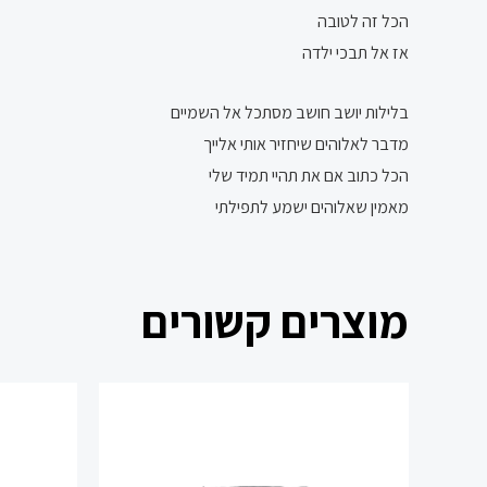
הכל זה לטובה
אז אל תבכי ילדה
בלילות יושב חושב מסתכל אל השמיים
מדבר לאלוהים שיחזיר אותי אלייך
הכל כתוב אם את תהיי תמיד שלי
מאמין שאלוהים ישמע לתפילתי
מוצרים קשורים