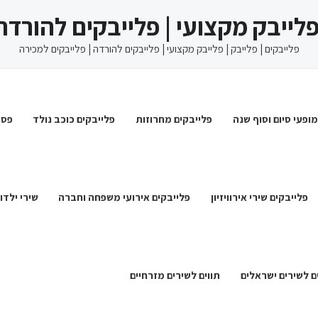
 פלייבק מקצועי | פלייבקים להורדה
פלייבקים | פלייבק | פלייבק מקצועי | פלייבקים להורדה | פלייבקים למכירה
מופעי סיום וסוף שנה
פלייבקים מחרוזות
פלייבקים כוכב נולד
פסט
פלייבקים שירי אירוויזיון
פלייבקים אירועי משפחה וחברה
שירי ילדו
ם לשירים ישראלים
תווים לשירים מזרחיים