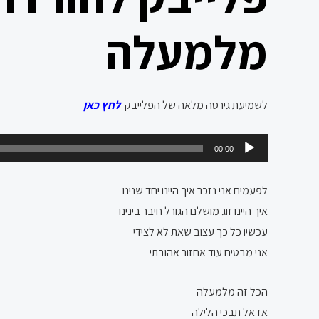
מלמעלה
לשמיעת גירסה מלאה של הפלייבק
לחץ כאן
נגן
00:00
אודיו
לפעמים אני נזכר איך היינו יחד שנינו
איך היינו זוג מושלם הגורל חיבר בינינו
עכשיו כל כך עצוב שאת לא לצידי
אני מבטיח עוד אחזור אהובתי
הכל זה מלמעלה
אז אל תבכי הלילה