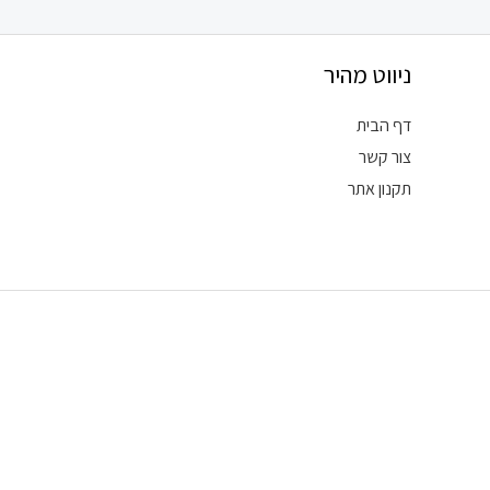
ניווט מהיר
דף הבית
צור קשר
תקנון אתר