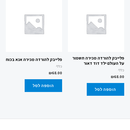
פלייבק להורדה מכירה תשמור
פלייבק להורדה מכירה אנא בכוח
על העולם ילד דוד דאור
כללי
כללי
₪
68.00
₪
68.00
הוספה לסל
הוספה לסל