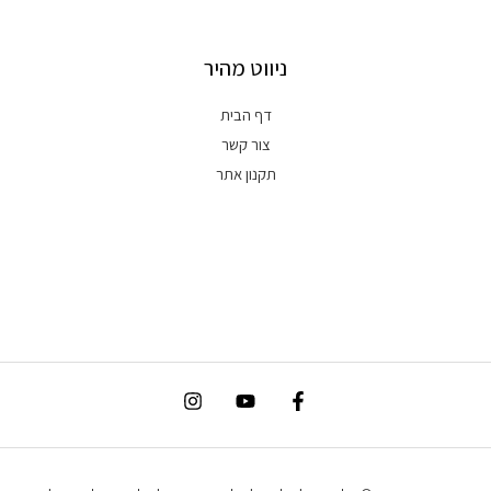
ניווט מהיר
דף הבית
צור קשר
תקנון אתר