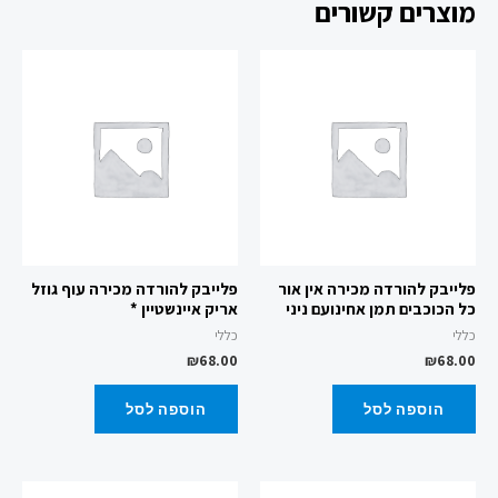
מוצרים קשורים
פלייבק להורדה מכירה אין אור
פלייבק להורדה מכירה עוף גוזל
כל הכוכבים תמן אחינועם ניני
אריק איינשטיין *
כללי
כללי
₪
68.00
₪
68.00
הוספה לסל
הוספה לסל