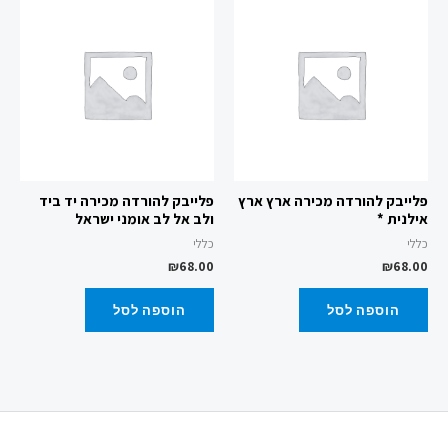
פלייבק להורדה מכירה ארץ ארץ
פלייבק להורדה מכירה יד ביד
אילנית *
ולב אל לב אומני ישראל
כללי
כללי
₪
68.00
₪
68.00
הוספה לסל
הוספה לסל