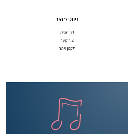
ניווט מהיר
דף הבית
צור קשר
תקנון אתר