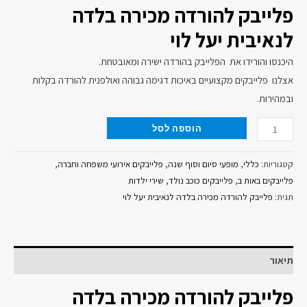
פלייבק להורדה מכירה בלדה
לנאיבית יעל לוי
היכנסו והורידו את הפלייבק בהורדה ישירה ומאובטחת.
אצלנו פלייבקים מקצועיים באיכות דגימה גבוהה ואולפנית להורדה בקלות
ובמהירות.
הוספה לסל
קטגוריות:
כללי
,
מופעי סיום וסוף שנה
,
פלייבקים אירועי משפחה וחברה
,
פלייבקים באות ב
,
פלייבקים כוכב נולד
,
שירי ילדות
תגית:
פלייבק להורדה מכירה בלדה לנאיבית יעל לוי
תיאור
פלייבק להורדה מכירה בלדה