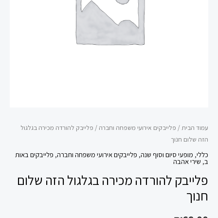
שלום
חנוך
עמוד הבית
/
פלייבקים אירועי משפחה וחברה
/ פלייבק להורדה מכירה בגלגול
הזה שלום חנוך
כללי
,
מופעי סיום וסוף שנה
,
פלייבקים אירועי משפחה וחברה
,
פלייבקים באות
ב
,
שירי אהבה
פלייבק להורדה מכירה בגלגול הזה שלום
חנוך