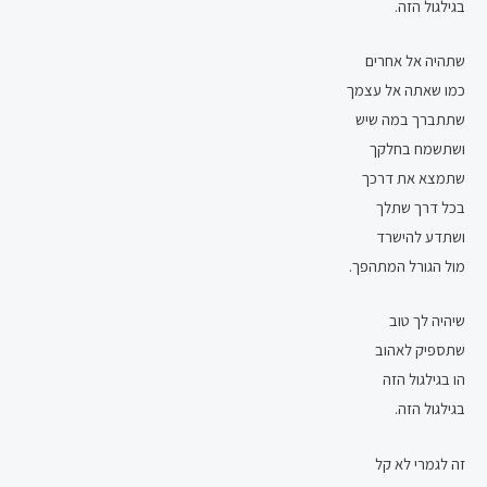
בגילגול הזה.
שתהיה אל אחרים
כמו שאתה אל עצמך
שתתברך במה שיש
ושתשמח בחלקך
שתמצא את דרכך
בכל דרך שתלך
ושתדע להישרד
מול הגורל המתהפך.
שיהיה לך טוב
שתספיק לאהוב
הו בגילגול הזה
בגילגול הזה.
זה לגמרי לא קל