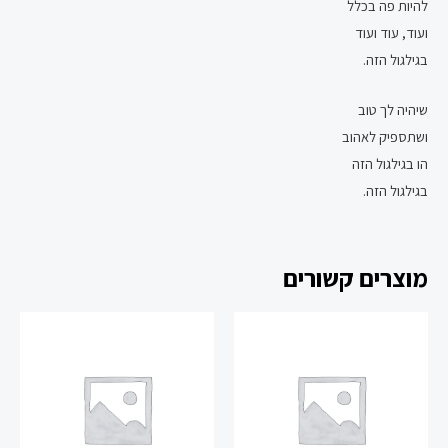
להיות פה בכלל
ועוד, עוד ועוד
בגילגול הזה.
שיהיה לך טוב
ושתספיק לאהוב
הו בגילגול הזה
בגילגול הזה.
מוצרים קשורים