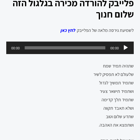
פלייבק להורדה מכירה בגלגול הזה
שלום חנוך
לשמיעת גירסה מלאה של הפלייבק
לחץ כאן
נגן
00:00
00:00
אודיו
שתהיה תמיד שמח
שלעולם לא תפסיק לשיר
שתמיד תמשיך לגדול
ושתמיד תישאר צעיר
שתמיד תלך קדימה
ושלא תאבד תקווה
שתדע שלום וטוב
ושתמצא את האהבה.