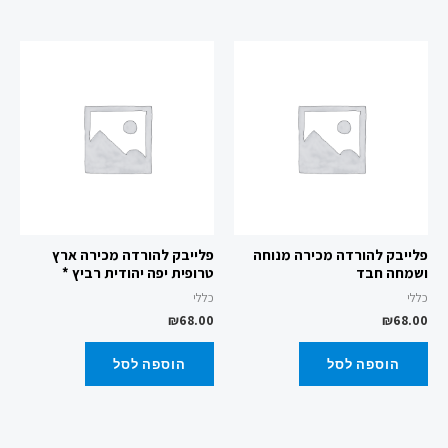
פלייבק להורדה מכירה מנוחה
פלייבק להורדה מכירה ארץ
ושמחה חבד
טרופית יפה יהודית רביץ *
כללי
כללי
₪
68.00
₪
68.00
הוספה לסל
הוספה לסל