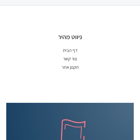
ניווט מהיר
דף הבית
צור קשר
תקנון אתר