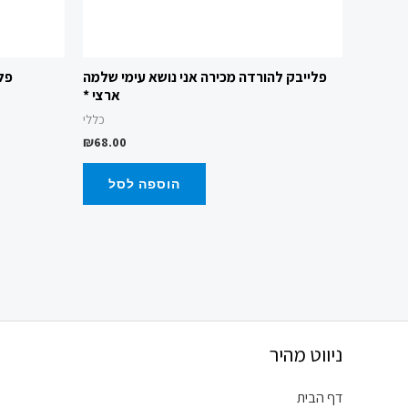
פלייבק להורדה מכירה אני נושא עימי שלמה
פלי
ארצי *
כללי
₪
68.00
הוספה לסל
ניווט מהיר
דף הבית