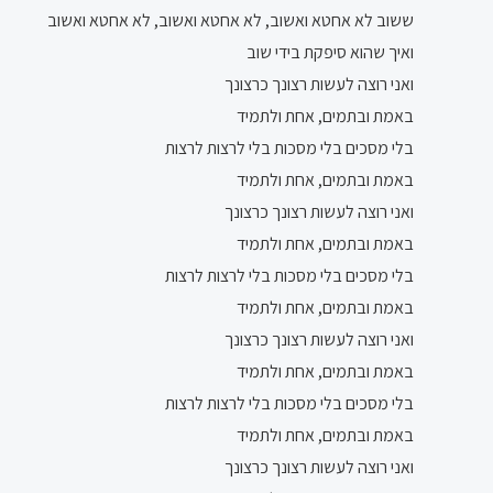
ששוב לא אחטא ואשוב, לא אחטא ואשוב, לא אחטא ואשוב
ואיך שהוא סיפקת בידי שוב
ואני רוצה לעשות רצונך כרצונך
באמת ובתמים, אחת ולתמיד
בלי מסכים בלי מסכות בלי לרצות לרצות
באמת ובתמים, אחת ולתמיד
ואני רוצה לעשות רצונך כרצונך
באמת ובתמים, אחת ולתמיד
בלי מסכים בלי מסכות בלי לרצות לרצות
באמת ובתמים, אחת ולתמיד
ואני רוצה לעשות רצונך כרצונך
באמת ובתמים, אחת ולתמיד
בלי מסכים בלי מסכות בלי לרצות לרצות
באמת ובתמים, אחת ולתמיד
ואני רוצה לעשות רצונך כרצונך