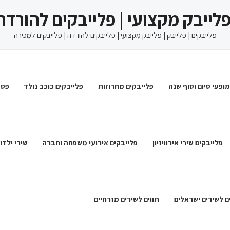
 פלייבק מקצועי | פלייבקים להורדה
פלייבקים | פלייבק | פלייבק מקצועי | פלייבקים להורדה | פלייבקים למכירה
מופעי סיום וסוף שנה
פלייבקים מחרוזות
פלייבקים כוכב נולד
פסט
פלייבקים שירי אירוויזיון
פלייבקים אירועי משפחה וחברה
שירי ילדו
ם לשירים ישראלים
תווים לשירים מזרחיים