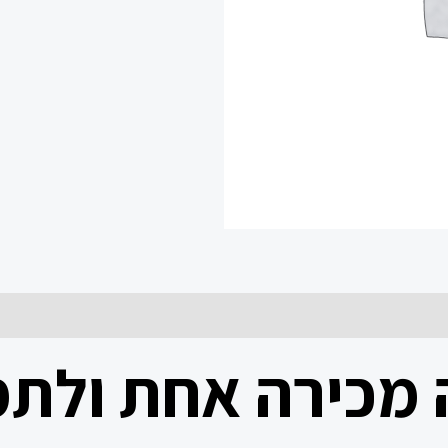
מכירה אחת ולתמי