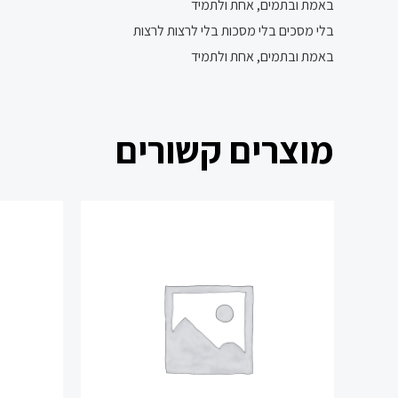
באמת ובתמים, אחת ולתמיד
בלי מסכים בלי מסכות בלי לרצות לרצות
באמת ובתמים, אחת ולתמיד
מוצרים קשורים