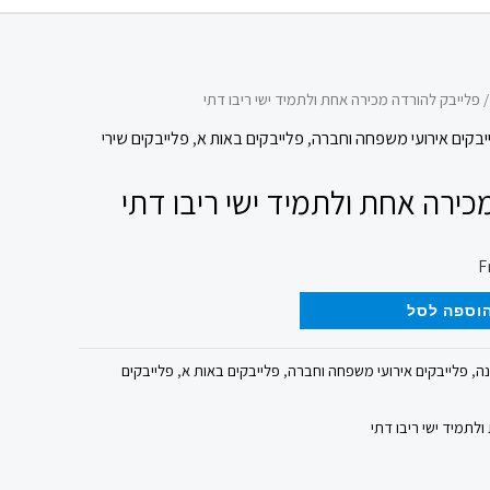
 פלייבק להורדה מכירה אחת ולתמיד ישי ריבו דתי
יבקים אירועי משפחה וחברה
,
פלייבקים באות א
,
פלייבקים שירי
כירה אחת ולתמיד ישי ריבו דתי
וספה לסל
נה
,
פלייבקים אירועי משפחה וחברה
,
פלייבקים באות א
,
פלייבקים
לתמיד ישי ריבו דתי