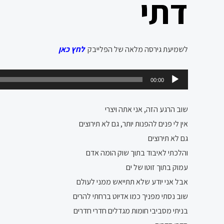
דתי
לשמיעת גירסה מלאה של הפלייבק
לחץ כאן
נגן
00:00
אודיו
שוב הרגע הזה, אני אתה ויצרי
אין לי פנים להפנות יותר, גם לא תירוצים
גם לא תירוצים
והלכתי לאיבוד בתוך שוק הומה אדם
עמוק בתוך זוטו של ים
אבל אני יודע שלא תתייאש ממני לעולם
שוב נסתי מפניך כמו אדיוט ברחתי להרים
בניתי מסביבי חומות מגדלים חדרי חדרים