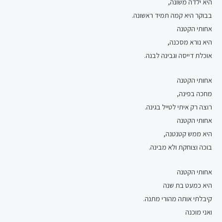
היא ילדה משונה,
בבוקר היא קמה תמיד ראשונה.
אחותי הקטנה
היא נורא מסכנה,
אוכלת דייסה וגבינה לבנה.
אחותי הקטנה
מחכה בפינה,
רוצה רק איתי לטייל בגינה.
אחותי הקטנה
היא ממש קטנטנה,
בוכה וצוחקת ולא מבינה.
אחותי הקטנה
היא כמעט בת שנה
קיבלתי אותה מהורי מתנה.
ואני מוכנה