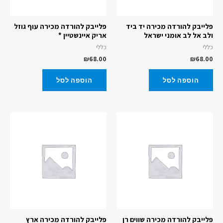
פלייבק להורדה מכירה יד ביד
פלייבק להורדה מכירה עוף גוזל
ולב אל לב אומני ישראל
אריק איינשטיין *
כללי
כללי
₪
68.00
₪
68.00
הוספה לסל
הוספה לסל
פלייבק להורדה מכירה שווים רן
פלייבק להורדה מכירה ארץ