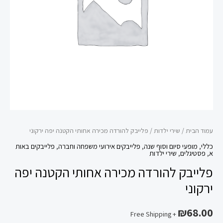
יפה
ירקוני
עמוד הבית
/
שירי ילדות
/ פלייבק להורדה מכירה אחותי הקטנה יפה ירקוני
כללי
,
מופעי סיום וסוף שנה
,
פלייבקים אירועי משפחה וחברה
,
פלייבקים באות
א
,
פסטיגלים
,
שירי ילדות
פלייבק להורדה מכירה אחותי הקטנה יפה
ירקוני
₪
68.00
+ Free Shipping