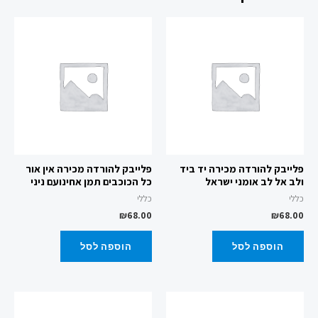
פלייבק להורדה מכירה יד ביד
פלייבק להורדה מכירה אין אור
ולב אל לב אומני ישראל
כל הכוכבים תמן אחינועם ניני
כללי
כללי
₪
68.00
₪
68.00
הוספה לסל
הוספה לסל