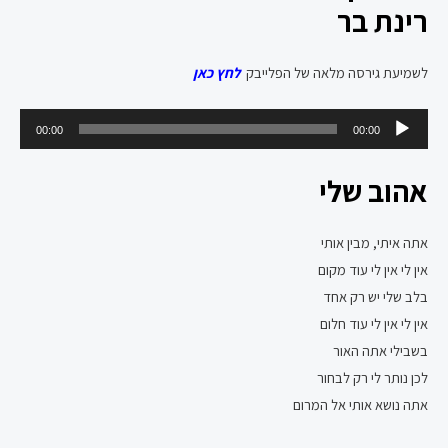
רינת בר
לשמיעת גירסה מלאה של הפלייבק
לחץ כאן
נגן
00:00
00:00
אודיו
אהוב שלי
אתה איתי, מבין אותי
אין לי אין לי עוד מקום
בלב שלי יש רק אחד
אין לי אין לי עוד חלום
בשבילי אתה האור
לכן נותר לי רק לבחור
אתה נושא אותי אל המרום