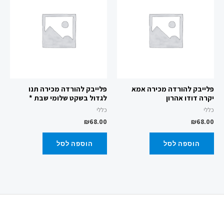
פלייבק להורדה מכירה אמא
פלייבק להורדה מכירה תנו
יקרה דודו אהרון
לגדול בשקט שלומי שבת *
כללי
כללי
₪
68.00
₪
68.00
הוספה לסל
הוספה לסל