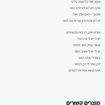
אהוב שלי כל שניה בליבי
אתה לא לא לא יודע כמה
ואהובי – היום שלך ושלי
זה רק אתה ורק אני יודעת למה
אורח חיים, לבבות מתאימים
יש לי יש לי את הכל
אושר נצחי, חיוך אמיתי
יש לי יש לי אותך היום
בשבילי אתה האור
לכן נותר לי רק לבחור
אתה נושא אותי אל המרום
מוצרים קשורים