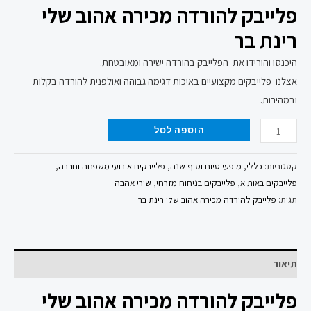
פלייבק להורדה מכירה אהוב שלי
רינת בר
היכנסו והורידו את הפלייבק בהורדה ישירה ומאובטחת.
אצלנו פלייבקים מקצועיים באיכות דגימה גבוהה ואולפנית להורדה בקלות
ובמהירות.
הוספה לסל
קטגוריות:
כללי
,
מופעי סיום וסוף שנה
,
פלייבקים אירועי משפחה וחברה
,
פלייבקים באות א
,
פלייבקים בניחוח מזרחי
,
שירי אהבה
תגית:
פלייבק להורדה מכירה אהוב שלי רינת בר
תיאור
פלייבק להורדה מכירה אהוב שלי