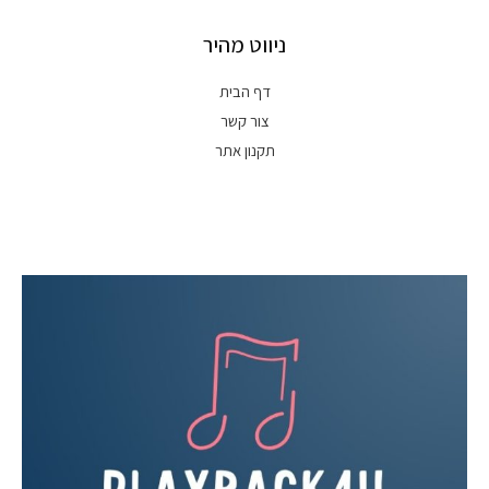
ניווט מהיר
דף הבית
צור קשר
תקנון אתר