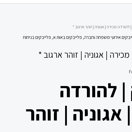
 להורדה מכירה | אגוניה | זוהר ארגוב *
יבקים אירועי משפחה וחברה
,
פלייבקים באות א
,
פלייבקים בניחוח
כירה | אגוניה | זוהר ארגוב *
| להורדה
 אגוניה | זוהר