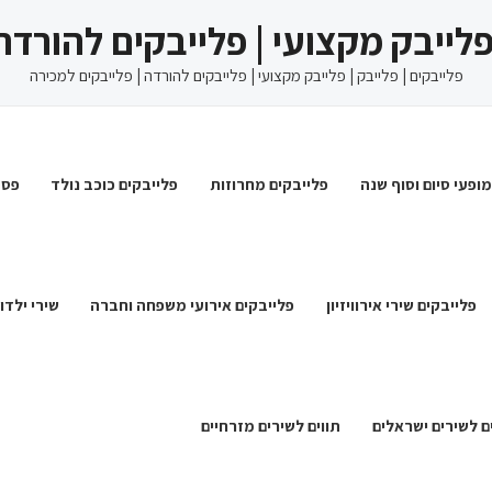
 פלייבק מקצועי | פלייבקים להורדה
פלייבקים | פלייבק | פלייבק מקצועי | פלייבקים להורדה | פלייבקים למכירה
מופעי סיום וסוף שנה
פלייבקים מחרוזות
פלייבקים כוכב נולד
פסט
פלייבקים שירי אירוויזיון
פלייבקים אירועי משפחה וחברה
שירי ילדו
ם לשירים ישראלים
תווים לשירים מזרחיים