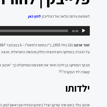
לשמיעת גירסה מלאה של הפלייבק
לחץ כאן
נגן
00:00
אודיו
זוהר ארגוב
על ההכרה במוזיקה הים תיכונית כחלק מההוויה הישראלית. מכונה "
מבקר המוזיקה בן זילכה תיאר את חשיבותו המוזיקלית כך: "ארגוב 
[2]
קשורה ליד המקרה".
ילדותו
ארגוב נולד בשם זוהר עורקבי וגדל בשיכון המזרח שבראשון לציון. ה