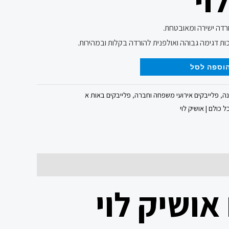
ורדה ישירה ומאובטחת.
ות דגימה גבוהה ואולפנית להורדה בקלות ובמהירות.
וספה לסל
נה
,
פלייבקים אירועי משפחה וחברה
,
פלייבקים באות א
 כולם | אושיק לוי
אושיק לוי