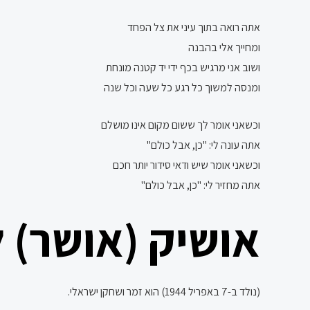
אתה רואה בתוך עיני את צל הפחד
ומחייך אלי בהבנה
ושוב אני מרגיש בכף ידי יד קטנה מונחת
ומנסה למשוך כל רגע כל שעה וכל שנה
וכשאני אומר לך ששום מקום אינו מושלם
אתה עונה לי: "כן, אבל כולם"
וכשאני אומר שיש ודאי סידור יותר חכם
אתה מחזיר לי: "כן, אבל כולם"
אושיק (אושר) ל
(נולד ב-7 באפריל 1944) הוא זמר ושחקן ישראלי.