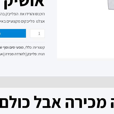
היכנסו והורידו את הפלייבק בה
אצלנו פלייבקים מקצועיים באיכ
ה
קטגוריות:
כללי
,
מופעי סיום וסוף ש
תגית:
פלייבק | להורדה מכירה | אבל
מכירה אבל כולם 