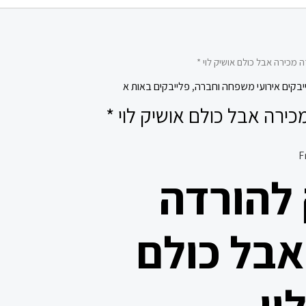
 מכירה אבל כולם אושיק לוי *
יבקים אירועי משפחה וחברה
,
פלייבקים באות א
ירה אבל כולם אושיק לוי *
 להורדה
אבל כולם
וי