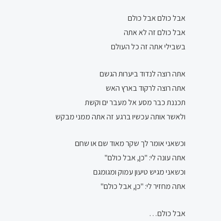
אבל כולם אבל כולם
אבל כולם זה לא אתה
בשבילי אתה זה כל העולם
אתה רוצה לנדוד ביערות הגשם
אתה רוצה לרקוד בארץ האש
תכננת כבר מסע אל מעבר ים וקשת
ולאשר אותה עכשיו ברגע זה אתה ממני מבקש
וכשאני אומר לך שקר מאוד שם או שחם
אתה עונה לי: "כן, אבל כולם"
וכשאני מגיש טיעון עמוק ומגומגם
אתה מחזיר לי: "כן, אבל כולם"
אבל כולם…