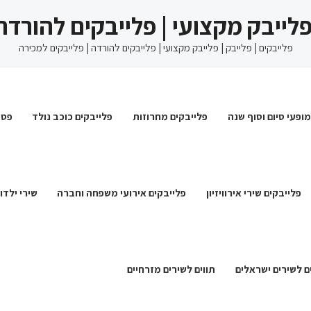
 פלייבק מקצועי | פלייבקים להורדה
פלייבקים | פלייבק | פלייבק מקצועי | פלייבקים להורדה | פלייבקים למכירה
מופעי סיום וסוף שנה
פלייבקים מחרוזות
פלייבקים כוכב נולד
פסט
פלייבקים שירי אירוויזיון
פלייבקים אירועי משפחה וחברה
שירי ילדו
ם לשירים ישראלים
תווים לשירים מזרחיים