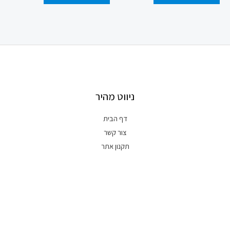
ניווט מהיר
דף הבית
צור קשר
תקנון אתר