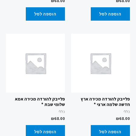
₪
68.00
₪
68.00
הוספה לסל
הוספה לסל
פלייבק להורדה מכירה ארץ
פלייבק להורדה מכירה אמא
חדשה שלמה ארצי *
שלומי שבת *
כללי
כללי
₪
68.00
₪
68.00
הוספה לסל
הוספה לסל