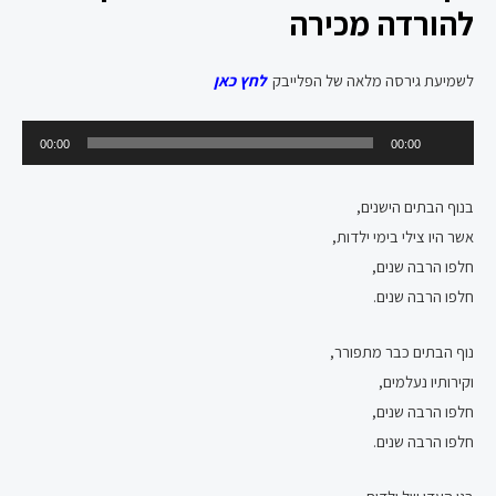
להורדה מכירה
לשמיעת גירסה מלאה של הפלייבק
לחץ כאן
נגן
00:00
00:00
אודיו
בנוף הבתים הישנים,
אשר היו צילי בימי ילדות,
חלפו הרבה שנים,
חלפו הרבה שנים.
נוף הבתים כבר מתפורר,
וקירותיו נעלמים,
חלפו הרבה שנים,
חלפו הרבה שנים.