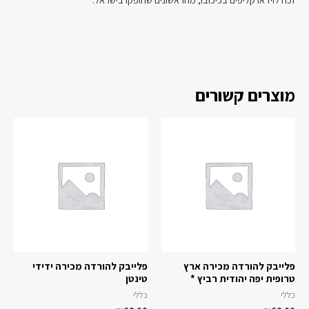
מוצרים קשורים
פלייבק להורדה מכירה ארץ
פלייבק להורדה מכירה ידידי
טרופית יפה יהודית רביץ *
טינטן
כללי
כללי