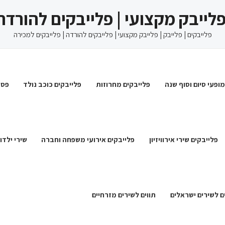
 פלייבק מקצועי | פלייבקים להורדה
פלייבקים | פלייבק | פלייבק מקצועי | פלייבקים להורדה | פלייבקים למכירה
מופעי סיום וסוף שנה
פלייבקים מחרוזות
פלייבקים כוכב נולד
פסט
פלייבקים שירי אירוויזיון
פלייבקים אירועי משפחה וחברה
שירי ילדו
ם לשירים ישראלים
תווים לשירים מזרחיים