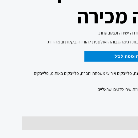
 מכירה
ורדה ישירה ומאובטחת.
ות דגימה גבוהה ואולפנית להורדה בקלות ובמהירות.
וספה לסל
נה
,
פלייבקים אירועי משפחה וחברה
,
פלייבקים באות מ
,
פלייבקים
ת שירי סרטים ישראליים