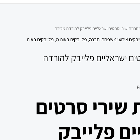
חרוזת שירי סרטים ישראליים פלייבק להורדה מכירה
יבקים אירועי משפחה וחברה
,
פלייבקים באות מ
,
פלייבקים באות
ים ישראליים פלייבק להורדה
 שירי סרטים
ם פלייבק