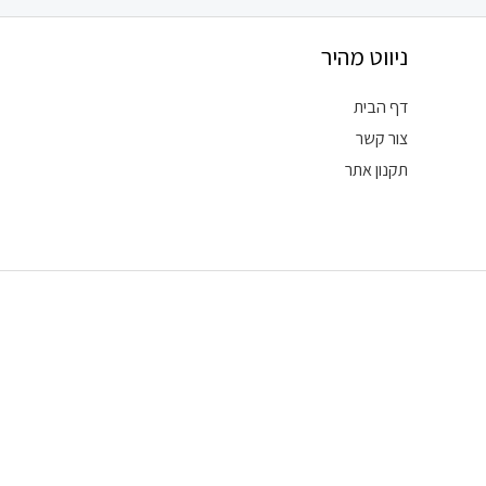
ניווט מהיר
דף הבית
צור קשר
תקנון אתר