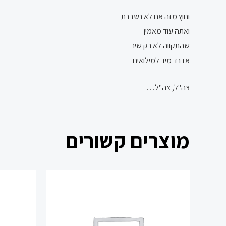
וחוץ מזה אם לא נשברת
ואתה עוד מאמין
שהתקווה לא רק שיר
אז רד מיד למילואים
צה"ל, צה"ל…
מוצרים קשורים