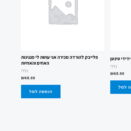
פלייבק להורדה מכירה אני עושה לי מנגינות
דידי טינטן
האחים והאחיות
כללי
כללי
₪
68.00
₪
68.00
 לסל
הוספה לסל