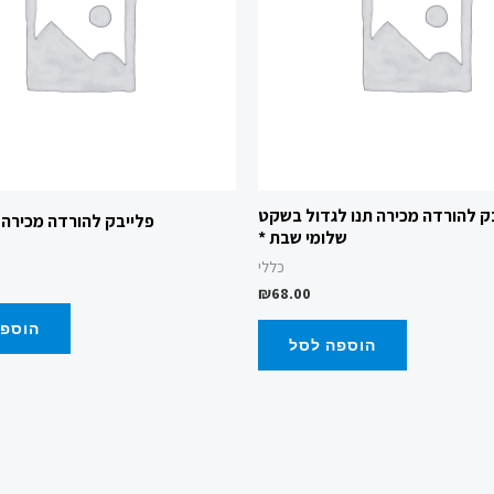
ק להורדה מכירה תנו לגדול בשקט
פלייבק להורדה מכירה י
שלומי שבת *
כללי
₪
68.00
הוספה
הוספה לסל