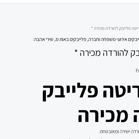
יטה פלייבק להורדה מכירה *
יבקים אירועי משפחה וחברה
,
פלייבקים באות מ
,
שירי אהבה
ק להורדה מכירה *
יטה פלייבק
 מכירה
ורדה ישירה ומאובטחת.