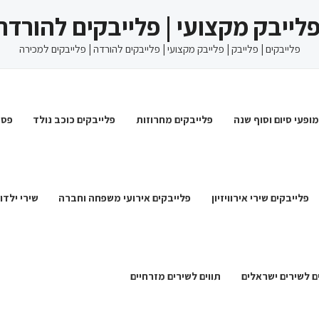
 פלייבק מקצועי | פלייבקים להורדה
פלייבקים | פלייבק | פלייבק מקצועי | פלייבקים להורדה | פלייבקים למכירה
מופעי סיום וסוף שנה
פלייבקים מחרוזות
פלייבקים כוכב נולד
פסט
פלייבקים שירי אירוויזיון
פלייבקים אירועי משפחה וחברה
שירי ילדו
ם לשירים ישראלים
תווים לשירים מזרחיים