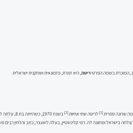
ריטה
, היא זמרת, פזמונאית ושחקנית ישראלית.
[2]
[1]
מה שרונה ספרית.
לריטה שתי אחיות.
בשנת 1970, 
הצלחה בישראל ומחוצה לה. רמי קלינשטיין, בעלה לשעבר, כתב והלחין רבים משי