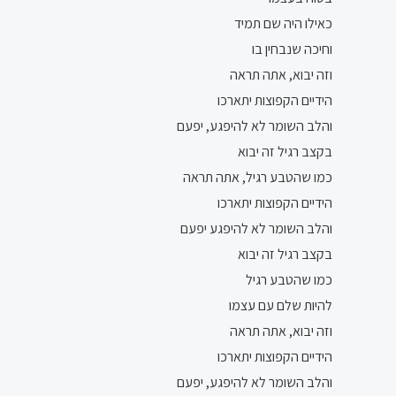
כאילו היה שם תמיד
וחיכה שנבחין בו
וזה יבוא, אתה תראה
הידיים הקפוצות יתארכו
והלב השומר לא להיפגע, יפעם
בקצב רגיל זה יבוא
כמו שהטבע רגיל, אתה תראה
הידיים הקפוצות יתארכו
והלב השומר לא להיפגע יפעם
בקצב רגיל זה יבוא
כמו שהטבע רגיל
להיות שלם עם עצמו
וזה יבוא, אתה תראה
הידיים הקפוצות יתארכו
והלב השומר לא להיפגע, יפעם