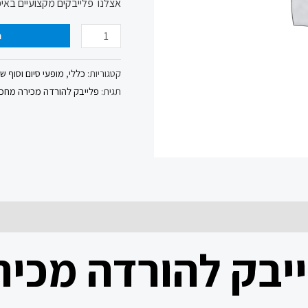
אצלנו פלייבקים מקצועיים באיכ
ה
קטגוריות:
כללי
,
מופעי סיום וסוף ש
תגית:
פלייבק להורדה מכירה מחכ
יבק להורדה מכיר