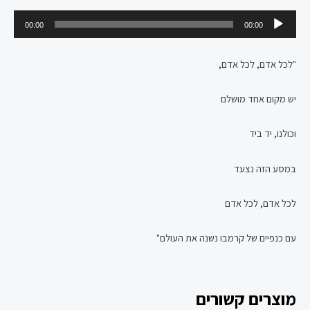
נגן
00:00
00:00
אודיו
"לכל אדם, לכל אדם,
יש מקום אחד מושלם
וכולנו, יד ביד
במסע הזה נצעד
לכל אדם, לכל אדם
עם כנפיים של קרמבו נשנה את העולם"
מוצרים קשורים