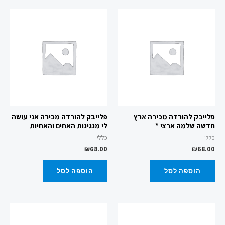
פלייבק להורדה מכירה ארץ
פלייבק להורדה מכירה אני עושה
חדשה שלמה ארצי *
לי מנגינות האחים והאחיות
כללי
כללי
₪
68.00
₪
68.00
הוספה לסל
הוספה לסל