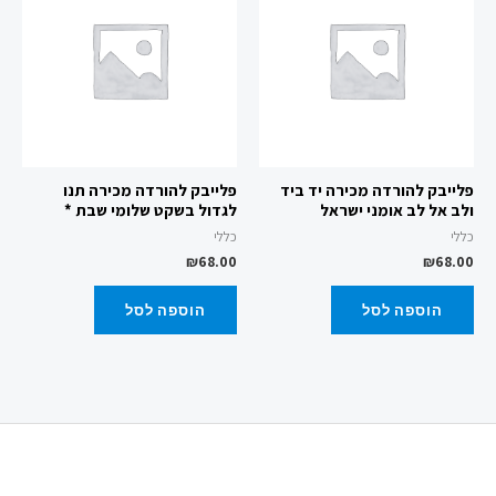
פלייבק להורדה מכירה יד ביד
פלייבק להורדה מכירה תנו
ולב אל לב אומני ישראל
לגדול בשקט שלומי שבת *
כללי
כללי
₪
68.00
₪
68.00
הוספה לסל
הוספה לסל