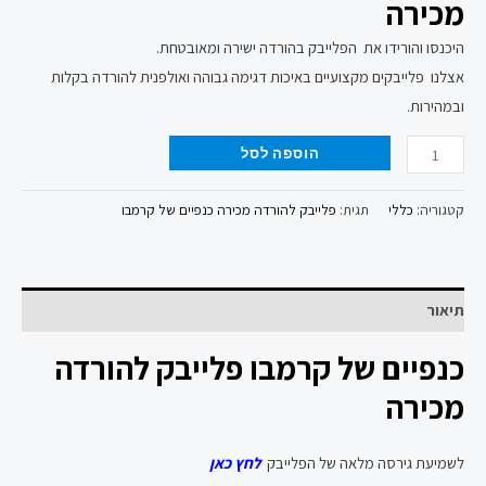
מכירה
היכנסו והורידו את הפלייבק בהורדה ישירה ומאובטחת.
אצלנו פלייבקים מקצועיים באיכות דגימה גבוהה ואולפנית להורדה בקלות
ובמהירות.
הוספה לסל
קטגוריה:
כללי
תגית:
פלייבק להורדה מכירה כנפיים של קרמבו
תיאור
כנפיים של קרמבו פלייבק להורדה
מכירה
לשמיעת גירסה מלאה של הפלייבק
לחץ כאן