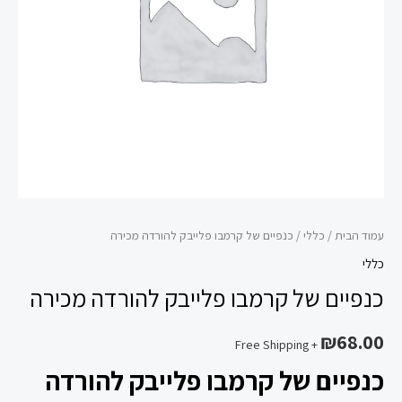
מכירה
עמוד הבית
/
כללי
/ כנפיים של קרמבו פלייבק להורדה מכירה
כללי
כנפיים של קרמבו פלייבק להורדה מכירה
₪
68.00
+ Free Shipping
כנפיים של קרמבו פלייבק להורדה