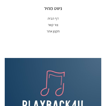
ניווט מהיר
דף הבית
צור קשר
תקנון אתר