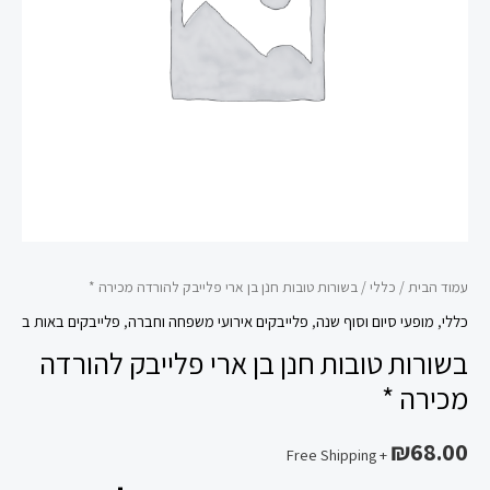
פלייבק
להורדה
מכירה
*
עמוד הבית
/
כללי
/ בשורות טובות חנן בן ארי פלייבק להורדה מכירה *
כללי
,
מופעי סיום וסוף שנה
,
פלייבקים אירועי משפחה וחברה
,
פלייבקים באות ב
בשורות טובות חנן בן ארי פלייבק להורדה
מכירה *
₪
68.00
+ Free Shipping