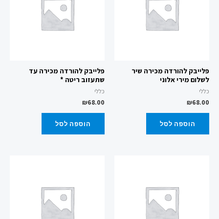
פלייבק להורדה מכירה שיר
פלייבק להורדה מכירה עד
לשלום מירי אלוני
שתעזוב ריטה *
כללי
כללי
₪
68.00
₪
68.00
הוספה לסל
הוספה לסל