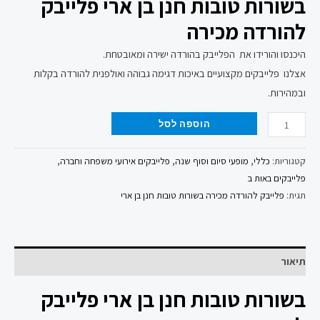
בשורות טובות חנן בן ארי פלייבק
להורדה מכירה
היכנסו והורידו את הפלייבק בהורדה ישירה ומאובטחת.
אצלנו פלייבקים מקצועיים באיכות דגימה גבוהה ואולפנית להורדה בקלות
ובמהירות.
הוספה לסל
קטגוריות:
כללי
,
מופעי סיום וסוף שנה
,
פלייבקים אירועי משפחה וחברה
,
פלייבקים באות ב
תגית:
פלייבק להורדה מכירה בשורות טובות חנן בן ארי
תיאור
בשורות טובות חנן בן ארי פלייבק