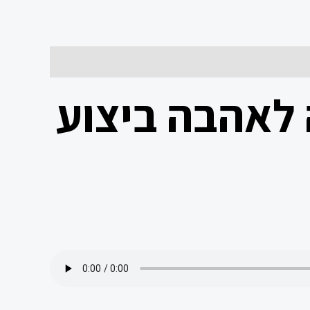
 לאהבה ביצוע