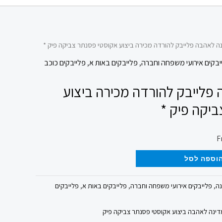
נה לאהבה פלייבק להורדה מכירה ביצוע אקוסטי פסנתר צביקה פיק *
יבקים אירועי משפחה וחברה
,
פלייבקים באות א
,
פלייבקים כוכב
 פלייבק להורדה מכירה ביצוע
יקה פיק *
וספה לסל
נה
,
פלייבקים אירועי משפחה וחברה
,
פלייבקים באות א
,
פלייבקים
מדינה לאהבה ביצוע אקוסטי פסנתר צביקה פיק