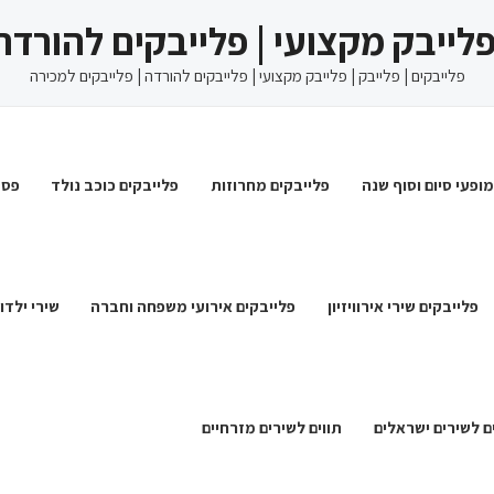
 פלייבק מקצועי | פלייבקים להורדה
פלייבקים | פלייבק | פלייבק מקצועי | פלייבקים להורדה | פלייבקים למכירה
מופעי סיום וסוף שנה
פלייבקים מחרוזות
פלייבקים כוכב נולד
פסט
פלייבקים שירי אירוויזיון
פלייבקים אירועי משפחה וחברה
שירי ילדו
ם לשירים ישראלים
תווים לשירים מזרחיים