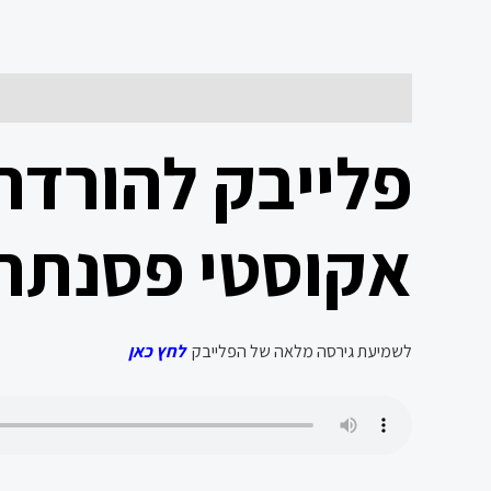
תיאור
פלייבק להורדה
אקוסטי פסנתר 
לשמיעת גירסה מלאה של הפלייבק
לחץ כאן