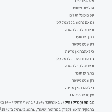
אלמוגים יפים
ושלושה שחפים
עפים מעל הגלים
גם אם נחפש בכל נמל קטן
ובים נפליג כל השנה
בתוך ים סוער
רק שנינו נישאר
כי לאהבה אין מדינה
גם אם נחפש בכל נמל קטן
ובים נפליג כל השנה
בתוך ים סוער
רק שנינו נישאר
כי לאהבה אין מדינה
אין מדינה לאהבה
צביקה (הֶנרִיק) פיק
[2]
בתפקיד הראשי (קלוד) במחזמר "שיער", שהוצג בישראל ב־1970.