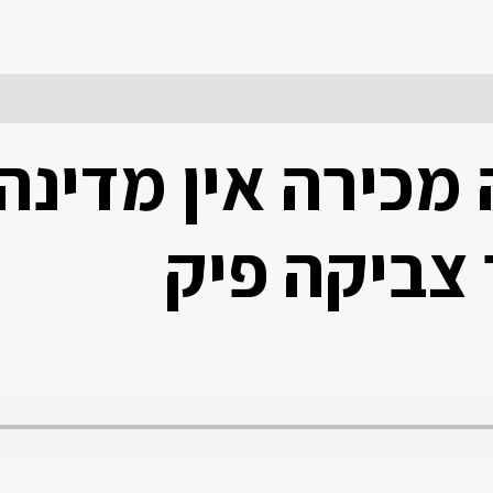
*
 מכירה אין מדינה
צביקה פיק