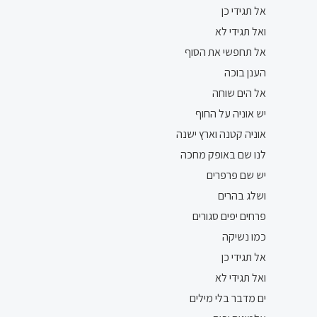
אל תגידי כן
ואל תגידי לא
אל תחפשי את הסוף
הענן בוכה
אל הים שוחה
יש אוניה על החוף
אוניה קטנה וארץ ישנה
לנו שם באופק מחכה
יש שם פרפרים
ושלג בהרים
פרחים יפים סגורים
כמו נשיקה
אל תגידי כן
ואל תגידי לא
ים מדבר בלי מילים