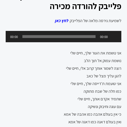
פלייבק להורדה מכירה
לשמיעת גירסה מלאה של הפלייבק
לחץ כאן
נגן
00:00
00:00
אודיו
אני נושמת את העור שלך, חיים שלי
נושמת עמוק אל תוך הלב
רוצה לשמור אותך קרוב אלי, חיים שלי
להגן עליך מצל של כאב
אני טועמת ת'דייסה שלך, חיים שלי
כמו חלה של שבת מתוקה
שתמיד אקדם אותך, חיים שלי
עם עוגה וחיבוק ונשיקה
כי אין בעולם אהבה כמו אהבה של אמא
ואין בעולם דאגה כמו דאגה של אמא