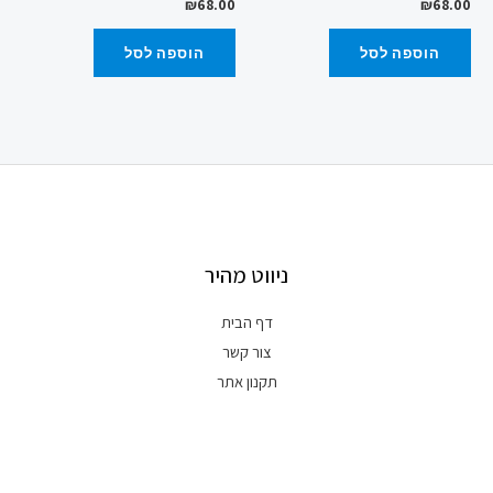
₪
68.00
₪
68.00
הוספה לסל
הוספה לסל
ניווט מהיר
דף הבית
צור קשר
תקנון אתר