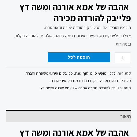
אהבה של אמא אורנה ומשה דץ
פלייבק להורדה מכירה
היכנסו והורידו את הפלייבק בהורדה ישירה ומאובטחת.
אצלנו פלייבקים מקצועיים באיכות דגימה גבוהה ואולפנית להורדה בקלות
ובמהירות.
הוספה לסל
קטגוריות:
כללי
,
מופעי סיום וסוף שנה
,
פלייבקים אירועי משפחה וחברה
,
פלייבקים באות א
,
פלייבקים בניחוח מזרחי
,
שירי אהבה
תגית:
פלייבק להורדה מכירה אהבה של אמא אורנה ומשה דץ
תיאור
אהבה של אמא אורנה ומשה דץ